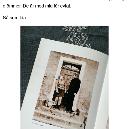
glömmer. De är med mig för evigt.
Så som Ida.