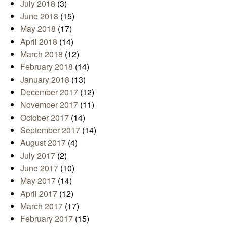
July 2018
(3)
June 2018
(15)
May 2018
(17)
April 2018
(14)
March 2018
(12)
February 2018
(14)
January 2018
(13)
December 2017
(12)
November 2017
(11)
October 2017
(14)
September 2017
(14)
August 2017
(4)
July 2017
(2)
June 2017
(10)
May 2017
(14)
April 2017
(12)
March 2017
(17)
February 2017
(15)