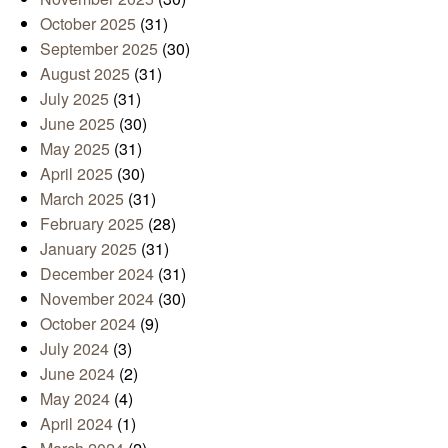
October 2025
(31)
September 2025
(30)
August 2025
(31)
July 2025
(31)
June 2025
(30)
May 2025
(31)
April 2025
(30)
March 2025
(31)
February 2025
(28)
January 2025
(31)
December 2024
(31)
November 2024
(30)
October 2024
(9)
July 2024
(3)
June 2024
(2)
May 2024
(4)
April 2024
(1)