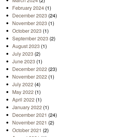
March 2024
(2)
February 2024
(1)
December 2023
(24)
November 2023
(1)
October 2023
(1)
September 2023
(2)
August 2023
(1)
July 2023
(2)
June 2023
(1)
December 2022
(23)
November 2022
(1)
July 2022
(4)
May 2022
(1)
April 2022
(1)
January 2022
(1)
December 2021
(24)
November 2021
(2)
October 2021
(2)