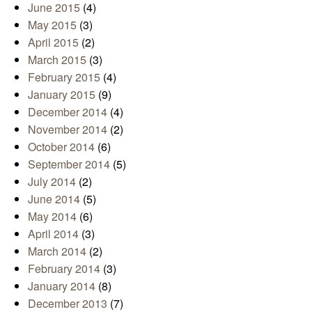
June 2015
(4)
May 2015
(3)
April 2015
(2)
March 2015
(3)
February 2015
(4)
January 2015
(9)
December 2014
(4)
November 2014
(2)
October 2014
(6)
September 2014
(5)
July 2014
(2)
June 2014
(5)
May 2014
(6)
April 2014
(3)
March 2014
(2)
February 2014
(3)
January 2014
(8)
December 2013
(7)