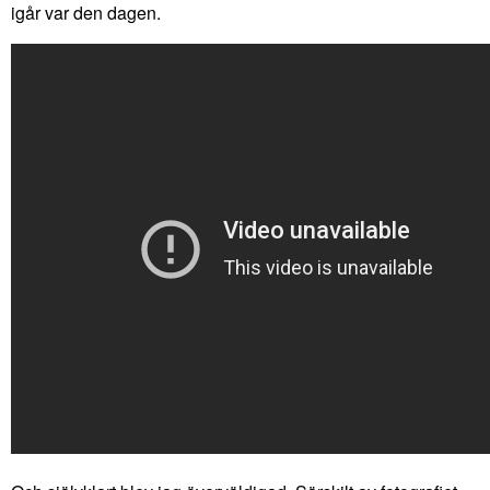
igår var den dagen.