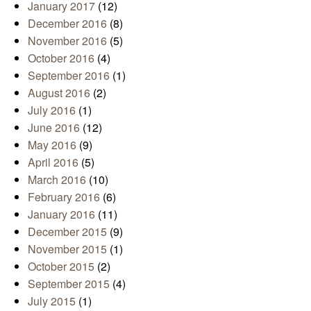
January 2017
(12)
December 2016
(8)
November 2016
(5)
October 2016
(4)
September 2016
(1)
August 2016
(2)
July 2016
(1)
June 2016
(12)
May 2016
(9)
April 2016
(5)
March 2016
(10)
February 2016
(6)
January 2016
(11)
December 2015
(9)
November 2015
(1)
October 2015
(2)
September 2015
(4)
July 2015
(1)