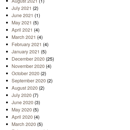
August 2021
(1)
July 2021
(2)
June 2021
(1)
May 2021
(5)
April 2021
(4)
March 2021
(4)
February 2021
(4)
January 2021
(5)
December 2020
(25)
November 2020
(4)
October 2020
(2)
September 2020
(2)
August 2020
(2)
July 2020
(7)
June 2020
(3)
May 2020
(5)
April 2020
(4)
March 2020
(5)