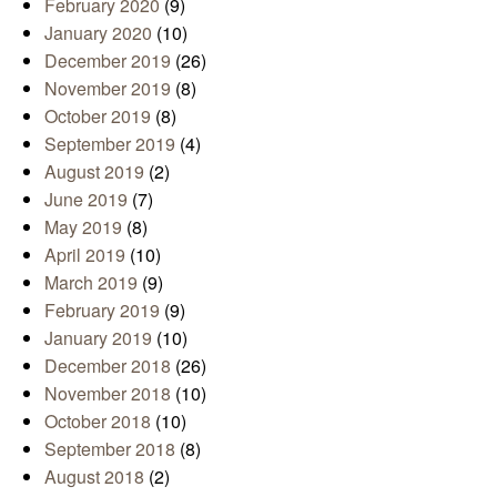
February 2020
(9)
January 2020
(10)
December 2019
(26)
November 2019
(8)
October 2019
(8)
September 2019
(4)
August 2019
(2)
June 2019
(7)
May 2019
(8)
April 2019
(10)
March 2019
(9)
February 2019
(9)
January 2019
(10)
December 2018
(26)
November 2018
(10)
October 2018
(10)
September 2018
(8)
August 2018
(2)