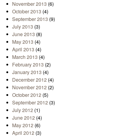
November 2013
(6)
October 2013
(4)
September 2013
(9)
July 2013
(3)
June 2013
(8)
May 2013
(4)
April 2013
(4)
March 2013
(4)
February 2013
(2)
January 2013
(4)
December 2012
(4)
November 2012
(2)
October 2012
(5)
September 2012
(3)
July 2012
(1)
June 2012
(4)
May 2012
(6)
April 2012
(3)