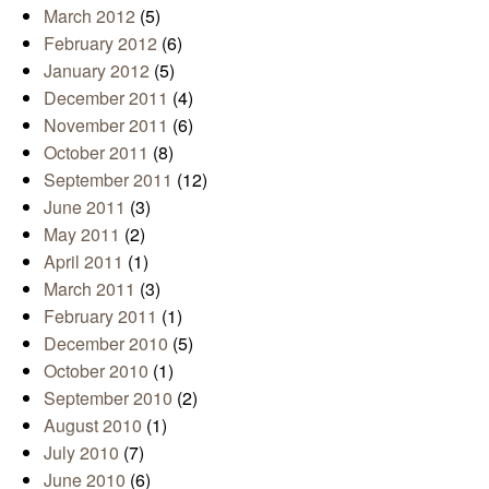
March 2012
(5)
February 2012
(6)
January 2012
(5)
December 2011
(4)
November 2011
(6)
October 2011
(8)
September 2011
(12)
June 2011
(3)
May 2011
(2)
April 2011
(1)
March 2011
(3)
February 2011
(1)
December 2010
(5)
October 2010
(1)
September 2010
(2)
August 2010
(1)
July 2010
(7)
June 2010
(6)