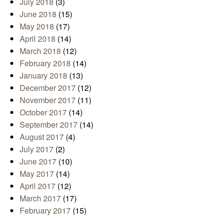
July 2018
(3)
June 2018
(15)
May 2018
(17)
April 2018
(14)
March 2018
(12)
February 2018
(14)
January 2018
(13)
December 2017
(12)
November 2017
(11)
October 2017
(14)
September 2017
(14)
August 2017
(4)
July 2017
(2)
June 2017
(10)
May 2017
(14)
April 2017
(12)
March 2017
(17)
February 2017
(15)