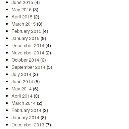
June 2015
(4)
May 2015
(3)
April 2015
(2)
March 2015
(3)
February 2015
(4)
January 2015
(9)
December 2014
(4)
November 2014
(2)
October 2014
(6)
September 2014
(5)
July 2014
(2)
June 2014
(5)
May 2014
(6)
April 2014
(3)
March 2014
(2)
February 2014
(3)
January 2014
(8)
December 2013
(7)