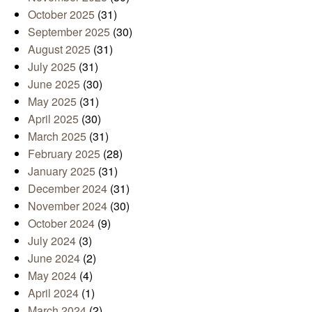
October 2025
(31)
September 2025
(30)
August 2025
(31)
July 2025
(31)
June 2025
(30)
May 2025
(31)
April 2025
(30)
March 2025
(31)
February 2025
(28)
January 2025
(31)
December 2024
(31)
November 2024
(30)
October 2024
(9)
July 2024
(3)
June 2024
(2)
May 2024
(4)
April 2024
(1)
March 2024
(2)