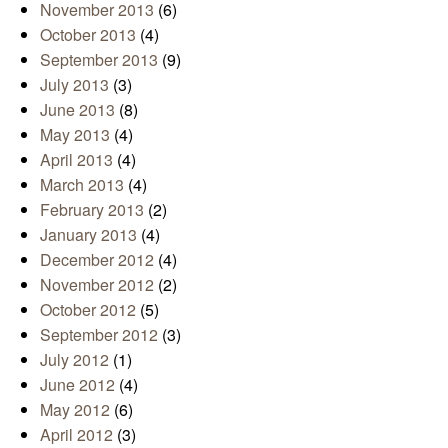
November 2013
(6)
October 2013
(4)
September 2013
(9)
July 2013
(3)
June 2013
(8)
May 2013
(4)
April 2013
(4)
March 2013
(4)
February 2013
(2)
January 2013
(4)
December 2012
(4)
November 2012
(2)
October 2012
(5)
September 2012
(3)
July 2012
(1)
June 2012
(4)
May 2012
(6)
April 2012
(3)