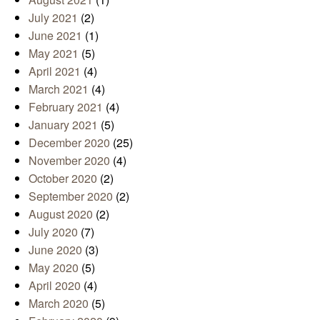
July 2021
(2)
June 2021
(1)
May 2021
(5)
April 2021
(4)
March 2021
(4)
February 2021
(4)
January 2021
(5)
December 2020
(25)
November 2020
(4)
October 2020
(2)
September 2020
(2)
August 2020
(2)
July 2020
(7)
June 2020
(3)
May 2020
(5)
April 2020
(4)
March 2020
(5)