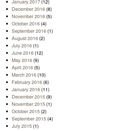
January 2017
(12)
December 2016
(8)
November 2016
(5)
October 2016
(4)
September 2016
(1)
August 2016
(2)
July 2016
(1)
June 2016
(12)
May 2016
(9)
April 2016
(5)
March 2016
(10)
February 2016
(6)
January 2016
(11)
December 2015
(9)
November 2015
(1)
October 2015
(2)
September 2015
(4)
July 2015
(1)