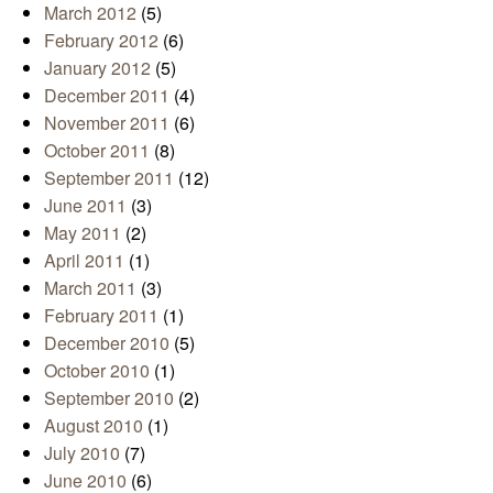
March 2012
(5)
February 2012
(6)
January 2012
(5)
December 2011
(4)
November 2011
(6)
October 2011
(8)
September 2011
(12)
June 2011
(3)
May 2011
(2)
April 2011
(1)
March 2011
(3)
February 2011
(1)
December 2010
(5)
October 2010
(1)
September 2010
(2)
August 2010
(1)
July 2010
(7)
June 2010
(6)