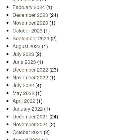
February 2024
(1)
December 2023
(24)
November 2023
(1)
October 2023
(1)
September 2023
(2)
August 2023
(1)
July 2023
(2)
June 2023
(1)
December 2022
(23)
November 2022
(1)
July 2022
(4)
May 2022
(1)
April 2022
(1)
January 2022
(1)
December 2021
(24)
November 2021
(2)
October 2021
(2)
August 2021
(1)