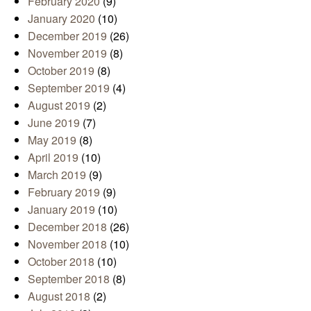
February 2020
(9)
January 2020
(10)
December 2019
(26)
November 2019
(8)
October 2019
(8)
September 2019
(4)
August 2019
(2)
June 2019
(7)
May 2019
(8)
April 2019
(10)
March 2019
(9)
February 2019
(9)
January 2019
(10)
December 2018
(26)
November 2018
(10)
October 2018
(10)
September 2018
(8)
August 2018
(2)