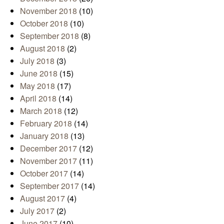
November 2018
(10)
October 2018
(10)
September 2018
(8)
August 2018
(2)
July 2018
(3)
June 2018
(15)
May 2018
(17)
April 2018
(14)
March 2018
(12)
February 2018
(14)
January 2018
(13)
December 2017
(12)
November 2017
(11)
October 2017
(14)
September 2017
(14)
August 2017
(4)
July 2017
(2)
June 2017
(10)