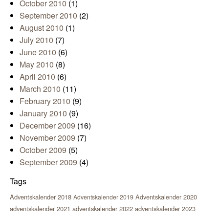
October 2010
(1)
September 2010
(2)
August 2010
(1)
July 2010
(7)
June 2010
(6)
May 2010
(8)
April 2010
(6)
March 2010
(11)
February 2010
(9)
January 2010
(9)
December 2009
(16)
November 2009
(7)
October 2009
(5)
September 2009
(4)
Tags
Adventskalender 2018
Adventskalender 2020
Adventskalender 2019
adventskalender 2021
adventskalender 2022
adventskalender 2023