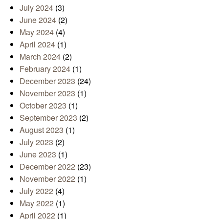
July 2024
(3)
June 2024
(2)
May 2024
(4)
April 2024
(1)
March 2024
(2)
February 2024
(1)
December 2023
(24)
November 2023
(1)
October 2023
(1)
September 2023
(2)
August 2023
(1)
July 2023
(2)
June 2023
(1)
December 2022
(23)
November 2022
(1)
July 2022
(4)
May 2022
(1)
April 2022
(1)