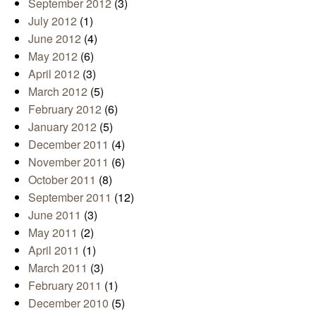
September 2012
(3)
July 2012
(1)
June 2012
(4)
May 2012
(6)
April 2012
(3)
March 2012
(5)
February 2012
(6)
January 2012
(5)
December 2011
(4)
November 2011
(6)
October 2011
(8)
September 2011
(12)
June 2011
(3)
May 2011
(2)
April 2011
(1)
March 2011
(3)
February 2011
(1)
December 2010
(5)