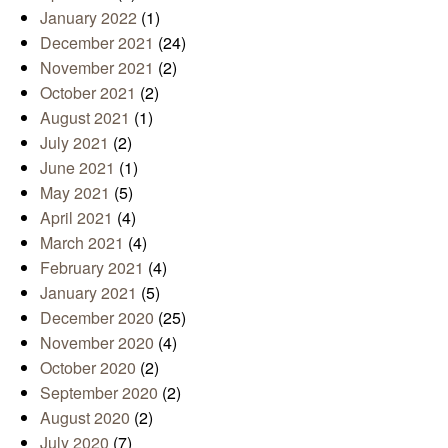
January 2022
(1)
December 2021
(24)
November 2021
(2)
October 2021
(2)
August 2021
(1)
July 2021
(2)
June 2021
(1)
May 2021
(5)
April 2021
(4)
March 2021
(4)
February 2021
(4)
January 2021
(5)
December 2020
(25)
November 2020
(4)
October 2020
(2)
September 2020
(2)
August 2020
(2)
July 2020
(7)