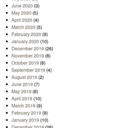
June 2020
(3)
May 2020
(5)
April 2020
(4)
March 2020
(5)
February 2020
(9)
January 2020
(10)
December 2019
(26)
November 2019
(8)
October 2019
(8)
September 2019
(4)
August 2019
(2)
June 2019
(7)
May 2019
(8)
April 2019
(10)
March 2019
(9)
February 2019
(9)
January 2019
(10)
December 2018
(26)