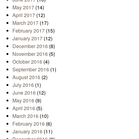
May 2017
(14)
April 2017
(12)
March 2017
(17)
February 2017
(15)
January 2017
(12)
December 2016
(8)
November 2016
(5)
October 2016
(4)
September 2016
(1)
August 2016
(2)
July 2016
(1)
June 2016
(12)
May 2016
(9)
April 2016
(5)
March 2016
(10)
February 2016
(6)
January 2016
(11)