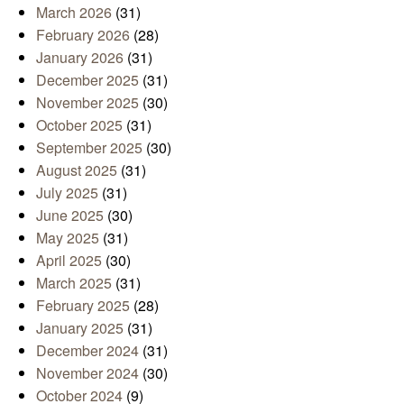
March 2026
(31)
February 2026
(28)
January 2026
(31)
December 2025
(31)
November 2025
(30)
October 2025
(31)
September 2025
(30)
August 2025
(31)
July 2025
(31)
June 2025
(30)
May 2025
(31)
April 2025
(30)
March 2025
(31)
February 2025
(28)
January 2025
(31)
December 2024
(31)
November 2024
(30)
October 2024
(9)