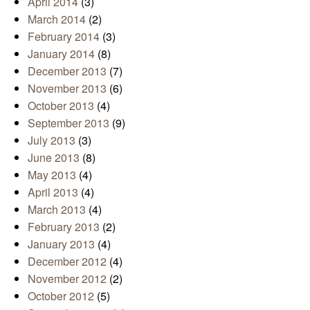
April 2014
(3)
March 2014
(2)
February 2014
(3)
January 2014
(8)
December 2013
(7)
November 2013
(6)
October 2013
(4)
September 2013
(9)
July 2013
(3)
June 2013
(8)
May 2013
(4)
April 2013
(4)
March 2013
(4)
February 2013
(2)
January 2013
(4)
December 2012
(4)
November 2012
(2)
October 2012
(5)