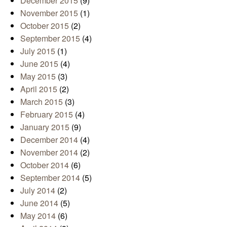
December 2015
(9)
November 2015
(1)
October 2015
(2)
September 2015
(4)
July 2015
(1)
June 2015
(4)
May 2015
(3)
April 2015
(2)
March 2015
(3)
February 2015
(4)
January 2015
(9)
December 2014
(4)
November 2014
(2)
October 2014
(6)
September 2014
(5)
July 2014
(2)
June 2014
(5)
May 2014
(6)