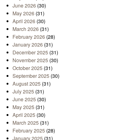
June 2026
(30)
May 2026
(31)
April 2026
(30)
March 2026
(31)
February 2026
(28)
January 2026
(31)
December 2025
(31)
November 2025
(30)
October 2025
(31)
September 2025
(30)
August 2025
(31)
July 2025
(31)
June 2025
(30)
May 2025
(31)
April 2025
(30)
March 2025
(31)
February 2025
(28)
January 2025
(31)