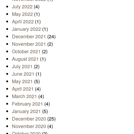
July 2022
(4)
May 2022
(1)
April 2022
(1)
January 2022
(1)
December 2021
(24)
November 2021
(2)
October 2021
(2)
August 2021
(1)
July 2021
(2)
June 2021
(1)
May 2021
(5)
April 2021
(4)
March 2021
(4)
February 2021
(4)
January 2021
(5)
December 2020
(25)
November 2020
(4)
October 2020
(2)