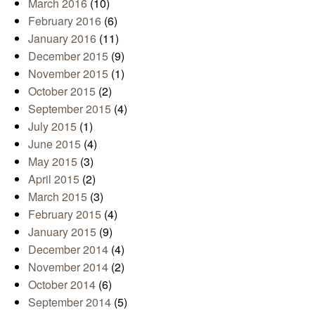
March 2016
(10)
February 2016
(6)
January 2016
(11)
December 2015
(9)
November 2015
(1)
October 2015
(2)
September 2015
(4)
July 2015
(1)
June 2015
(4)
May 2015
(3)
April 2015
(2)
March 2015
(3)
February 2015
(4)
January 2015
(9)
December 2014
(4)
November 2014
(2)
October 2014
(6)
September 2014
(5)