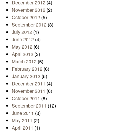
December 2012
(4)
November 2012
(2)
October 2012
(5)
September 2012
(3)
July 2012
(1)
June 2012
(4)
May 2012
(6)
April 2012
(3)
March 2012
(5)
February 2012
(6)
January 2012
(5)
December 2011
(4)
November 2011
(6)
October 2011
(8)
September 2011
(12)
June 2011
(3)
May 2011
(2)
April 2011
(1)