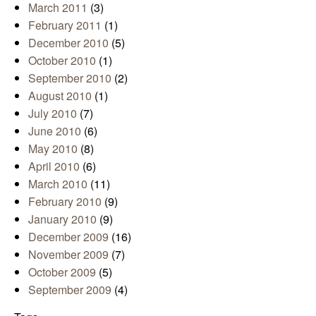
March 2011
(3)
February 2011
(1)
December 2010
(5)
October 2010
(1)
September 2010
(2)
August 2010
(1)
July 2010
(7)
June 2010
(6)
May 2010
(8)
April 2010
(6)
March 2010
(11)
February 2010
(9)
January 2010
(9)
December 2009
(16)
November 2009
(7)
October 2009
(5)
September 2009
(4)