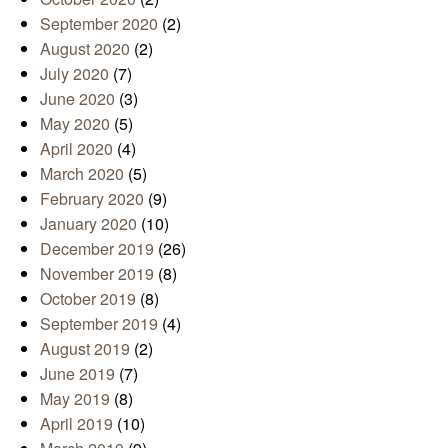
September 2020
(2)
August 2020
(2)
July 2020
(7)
June 2020
(3)
May 2020
(5)
April 2020
(4)
March 2020
(5)
February 2020
(9)
January 2020
(10)
December 2019
(26)
November 2019
(8)
October 2019
(8)
September 2019
(4)
August 2019
(2)
June 2019
(7)
May 2019
(8)
April 2019
(10)