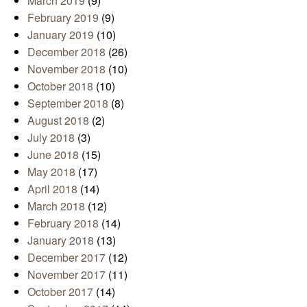
March 2019
(9)
February 2019
(9)
January 2019
(10)
December 2018
(26)
November 2018
(10)
October 2018
(10)
September 2018
(8)
August 2018
(2)
July 2018
(3)
June 2018
(15)
May 2018
(17)
April 2018
(14)
March 2018
(12)
February 2018
(14)
January 2018
(13)
December 2017
(12)
November 2017
(11)
October 2017
(14)