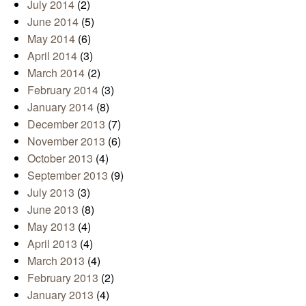
July 2014
(2)
June 2014
(5)
May 2014
(6)
April 2014
(3)
March 2014
(2)
February 2014
(3)
January 2014
(8)
December 2013
(7)
November 2013
(6)
October 2013
(4)
September 2013
(9)
July 2013
(3)
June 2013
(8)
May 2013
(4)
April 2013
(4)
March 2013
(4)
February 2013
(2)
January 2013
(4)