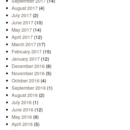
September 2017
(14)
August 2017
(4)
July 2017
(2)
June 2017
(10)
May 2017
(14)
April 2017
(12)
March 2017
(17)
February 2017
(15)
January 2017
(12)
December 2016
(8)
November 2016
(5)
October 2016
(4)
September 2016
(1)
August 2016
(2)
July 2016
(1)
June 2016
(12)
May 2016
(9)
April 2016
(5)