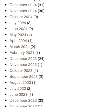
December 2024
(31)
November 2024
(30)
October 2024
(9)
July 2024
(3)
June 2024
(2)
May 2024
(4)
April 2024
(1)
March 2024
(2)
February 2024
(1)
December 2023
(24)
November 2023
(1)
October 2023
(1)
September 2023
(2)
August 2023
(1)
July 2023
(2)
June 2023
(1)
December 2022
(23)
November 2022
(1)