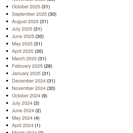
October 2025
(31)
September 2025
(30)
August 2025
(31)
July 2025
(31)
June 2025
(30)
May 2025
(31)
April 2025
(30)
March 2025
(31)
February 2025
(28)
January 2025
(31)
December 2024
(31)
November 2024
(30)
October 2024
(9)
July 2024
(3)
June 2024
(2)
May 2024
(4)
April 2024
(1)
March 2024
(2)