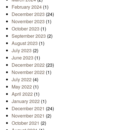
February 2024
(1)
December 2023
(24)
November 2023
(1)
October 2023
(1)
September 2023
(2)
August 2023
(1)
July 2023
(2)
June 2023
(1)
December 2022
(23)
November 2022
(1)
July 2022
(4)
May 2022
(1)
April 2022
(1)
January 2022
(1)
December 2021
(24)
November 2021
(2)
October 2021
(2)