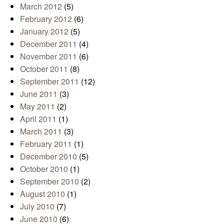
March 2012
(5)
February 2012
(6)
January 2012
(5)
December 2011
(4)
November 2011
(6)
October 2011
(8)
September 2011
(12)
June 2011
(3)
May 2011
(2)
April 2011
(1)
March 2011
(3)
February 2011
(1)
December 2010
(5)
October 2010
(1)
September 2010
(2)
August 2010
(1)
July 2010
(7)
June 2010
(6)