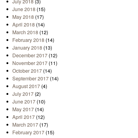
July 2018
(3)
June 2018
(15)
May 2018
(17)
April 2018
(14)
March 2018
(12)
February 2018
(14)
January 2018
(13)
December 2017
(12)
November 2017
(11)
October 2017
(14)
September 2017
(14)
August 2017
(4)
July 2017
(2)
June 2017
(10)
May 2017
(14)
April 2017
(12)
March 2017
(17)
February 2017
(15)