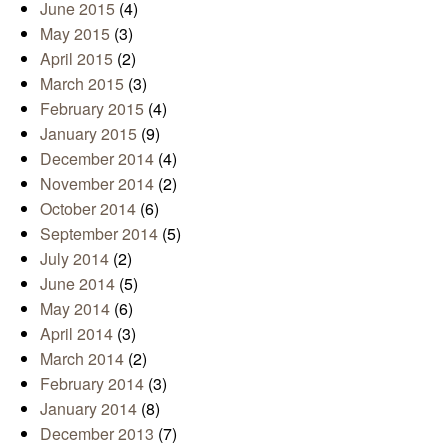
June 2015
(4)
May 2015
(3)
April 2015
(2)
March 2015
(3)
February 2015
(4)
January 2015
(9)
December 2014
(4)
November 2014
(2)
October 2014
(6)
September 2014
(5)
July 2014
(2)
June 2014
(5)
May 2014
(6)
April 2014
(3)
March 2014
(2)
February 2014
(3)
January 2014
(8)
December 2013
(7)