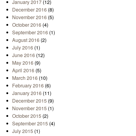
January 2017
(12)
December 2016
(8)
November 2016
(5)
October 2016
(4)
September 2016
(1)
August 2016
(2)
July 2016
(1)
June 2016
(12)
May 2016
(9)
April 2016
(5)
March 2016
(10)
February 2016
(6)
January 2016
(11)
December 2015
(9)
November 2015
(1)
October 2015
(2)
September 2015
(4)
July 2015
(1)