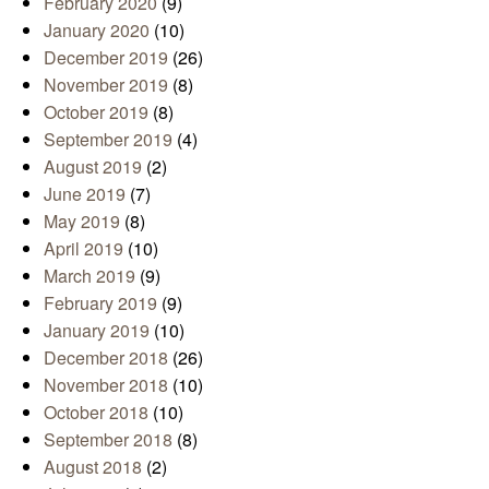
February 2020
(9)
January 2020
(10)
December 2019
(26)
November 2019
(8)
October 2019
(8)
September 2019
(4)
August 2019
(2)
June 2019
(7)
May 2019
(8)
April 2019
(10)
March 2019
(9)
February 2019
(9)
January 2019
(10)
December 2018
(26)
November 2018
(10)
October 2018
(10)
September 2018
(8)
August 2018
(2)