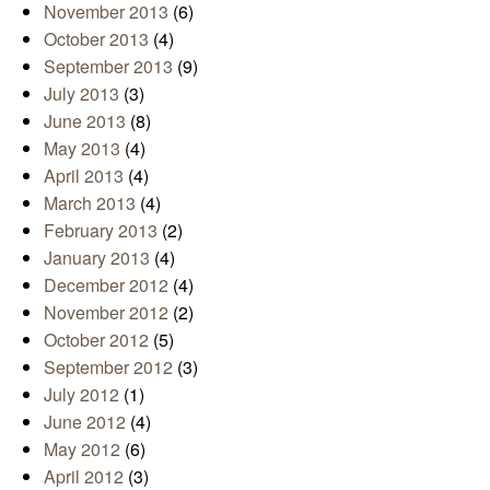
November 2013
(6)
October 2013
(4)
September 2013
(9)
July 2013
(3)
June 2013
(8)
May 2013
(4)
April 2013
(4)
March 2013
(4)
February 2013
(2)
January 2013
(4)
December 2012
(4)
November 2012
(2)
October 2012
(5)
September 2012
(3)
July 2012
(1)
June 2012
(4)
May 2012
(6)
April 2012
(3)