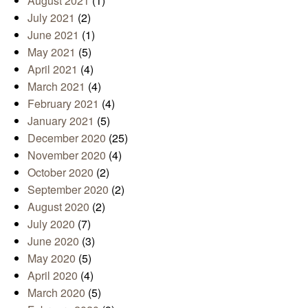
August 2021
(1)
July 2021
(2)
June 2021
(1)
May 2021
(5)
April 2021
(4)
March 2021
(4)
February 2021
(4)
January 2021
(5)
December 2020
(25)
November 2020
(4)
October 2020
(2)
September 2020
(2)
August 2020
(2)
July 2020
(7)
June 2020
(3)
May 2020
(5)
April 2020
(4)
March 2020
(5)