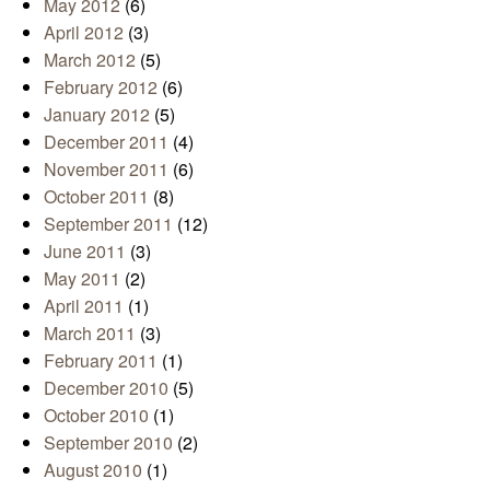
May 2012
(6)
April 2012
(3)
March 2012
(5)
February 2012
(6)
January 2012
(5)
December 2011
(4)
November 2011
(6)
October 2011
(8)
September 2011
(12)
June 2011
(3)
May 2011
(2)
April 2011
(1)
March 2011
(3)
February 2011
(1)
December 2010
(5)
October 2010
(1)
September 2010
(2)
August 2010
(1)