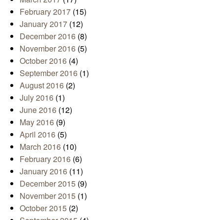
February 2017
(15)
January 2017
(12)
December 2016
(8)
November 2016
(5)
October 2016
(4)
September 2016
(1)
August 2016
(2)
July 2016
(1)
June 2016
(12)
May 2016
(9)
April 2016
(5)
March 2016
(10)
February 2016
(6)
January 2016
(11)
December 2015
(9)
November 2015
(1)
October 2015
(2)