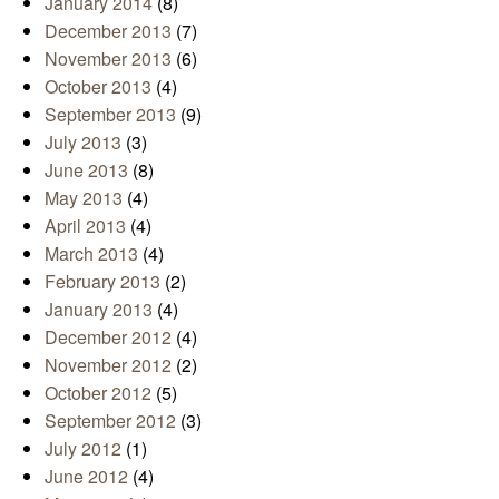
January 2014
(8)
December 2013
(7)
November 2013
(6)
October 2013
(4)
September 2013
(9)
July 2013
(3)
June 2013
(8)
May 2013
(4)
April 2013
(4)
March 2013
(4)
February 2013
(2)
January 2013
(4)
December 2012
(4)
November 2012
(2)
October 2012
(5)
September 2012
(3)
July 2012
(1)
June 2012
(4)