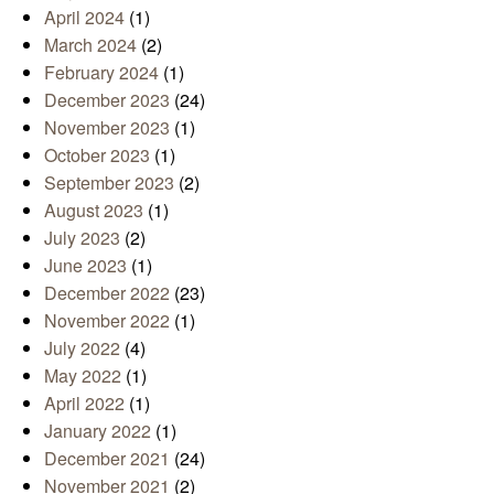
April 2024
(1)
March 2024
(2)
February 2024
(1)
December 2023
(24)
November 2023
(1)
October 2023
(1)
September 2023
(2)
August 2023
(1)
July 2023
(2)
June 2023
(1)
December 2022
(23)
November 2022
(1)
July 2022
(4)
May 2022
(1)
April 2022
(1)
January 2022
(1)
December 2021
(24)
November 2021
(2)