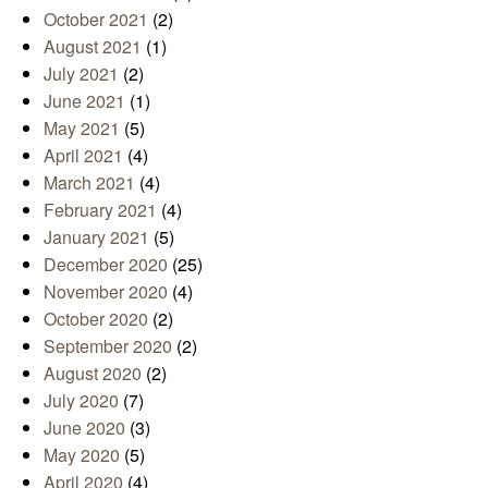
October 2021
(2)
August 2021
(1)
July 2021
(2)
June 2021
(1)
May 2021
(5)
April 2021
(4)
March 2021
(4)
February 2021
(4)
January 2021
(5)
December 2020
(25)
November 2020
(4)
October 2020
(2)
September 2020
(2)
August 2020
(2)
July 2020
(7)
June 2020
(3)
May 2020
(5)
April 2020
(4)