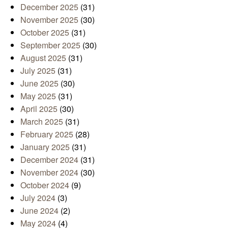
December 2025
(31)
November 2025
(30)
October 2025
(31)
September 2025
(30)
August 2025
(31)
July 2025
(31)
June 2025
(30)
May 2025
(31)
April 2025
(30)
March 2025
(31)
February 2025
(28)
January 2025
(31)
December 2024
(31)
November 2024
(30)
October 2024
(9)
July 2024
(3)
June 2024
(2)
May 2024
(4)