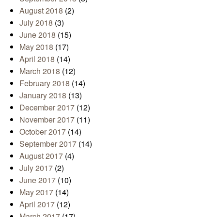
August 2018
(2)
July 2018
(3)
June 2018
(15)
May 2018
(17)
April 2018
(14)
March 2018
(12)
February 2018
(14)
January 2018
(13)
December 2017
(12)
November 2017
(11)
October 2017
(14)
September 2017
(14)
August 2017
(4)
July 2017
(2)
June 2017
(10)
May 2017
(14)
April 2017
(12)
March 2017
(17)