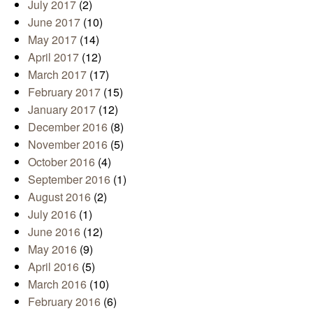
July 2017
(2)
June 2017
(10)
May 2017
(14)
April 2017
(12)
March 2017
(17)
February 2017
(15)
January 2017
(12)
December 2016
(8)
November 2016
(5)
October 2016
(4)
September 2016
(1)
August 2016
(2)
July 2016
(1)
June 2016
(12)
May 2016
(9)
April 2016
(5)
March 2016
(10)
February 2016
(6)