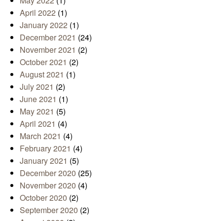
May 2022
(1)
April 2022
(1)
January 2022
(1)
December 2021
(24)
November 2021
(2)
October 2021
(2)
August 2021
(1)
July 2021
(2)
June 2021
(1)
May 2021
(5)
April 2021
(4)
March 2021
(4)
February 2021
(4)
January 2021
(5)
December 2020
(25)
November 2020
(4)
October 2020
(2)
September 2020
(2)