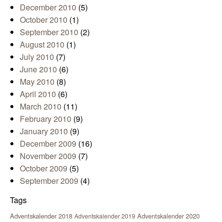
December 2010
(5)
October 2010
(1)
September 2010
(2)
August 2010
(1)
July 2010
(7)
June 2010
(6)
May 2010
(8)
April 2010
(6)
March 2010
(11)
February 2010
(9)
January 2010
(9)
December 2009
(16)
November 2009
(7)
October 2009
(5)
September 2009
(4)
Tags
Adventskalender 2018
Adventskalender 2020
Adventskalender 2019