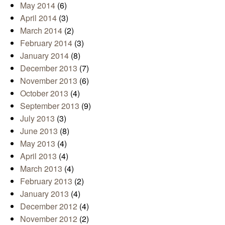
May 2014
(6)
April 2014
(3)
March 2014
(2)
February 2014
(3)
January 2014
(8)
December 2013
(7)
November 2013
(6)
October 2013
(4)
September 2013
(9)
July 2013
(3)
June 2013
(8)
May 2013
(4)
April 2013
(4)
March 2013
(4)
February 2013
(2)
January 2013
(4)
December 2012
(4)
November 2012
(2)