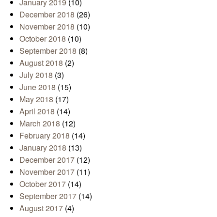
January 2019
(10)
December 2018
(26)
November 2018
(10)
October 2018
(10)
September 2018
(8)
August 2018
(2)
July 2018
(3)
June 2018
(15)
May 2018
(17)
April 2018
(14)
March 2018
(12)
February 2018
(14)
January 2018
(13)
December 2017
(12)
November 2017
(11)
October 2017
(14)
September 2017
(14)
August 2017
(4)