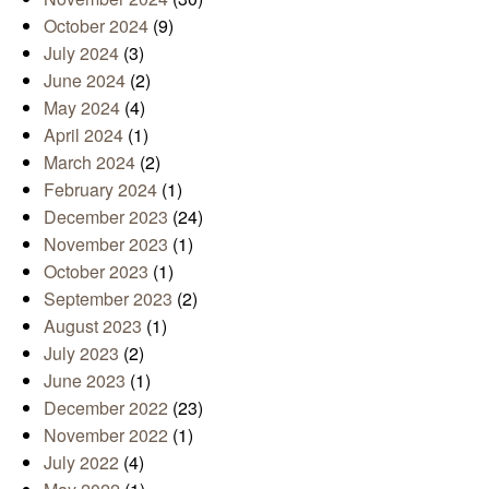
October 2024
(9)
July 2024
(3)
June 2024
(2)
May 2024
(4)
April 2024
(1)
March 2024
(2)
February 2024
(1)
December 2023
(24)
November 2023
(1)
October 2023
(1)
September 2023
(2)
August 2023
(1)
July 2023
(2)
June 2023
(1)
December 2022
(23)
November 2022
(1)
July 2022
(4)