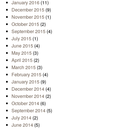
January 2016
(11)
December 2015
(9)
November 2015
(1)
October 2015
(2)
September 2015
(4)
July 2015
(1)
June 2015
(4)
May 2015
(3)
April 2015
(2)
March 2015
(3)
February 2015
(4)
January 2015
(9)
December 2014
(4)
November 2014
(2)
October 2014
(6)
September 2014
(5)
July 2014
(2)
June 2014
(5)