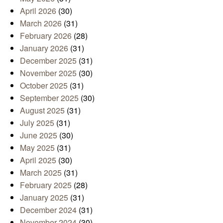
April 2026
(30)
March 2026
(31)
February 2026
(28)
January 2026
(31)
December 2025
(31)
November 2025
(30)
October 2025
(31)
September 2025
(30)
August 2025
(31)
July 2025
(31)
June 2025
(30)
May 2025
(31)
April 2025
(30)
March 2025
(31)
February 2025
(28)
January 2025
(31)
December 2024
(31)
November 2024
(30)