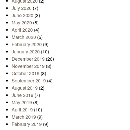
August 2020
(2)
July 2020
(7)
June 2020
(3)
May 2020
(5)
April 2020
(4)
March 2020
(5)
February 2020
(9)
January 2020
(10)
December 2019
(26)
November 2019
(8)
October 2019
(8)
September 2019
(4)
August 2019
(2)
June 2019
(7)
May 2019
(8)
April 2019
(10)
March 2019
(9)
February 2019
(9)