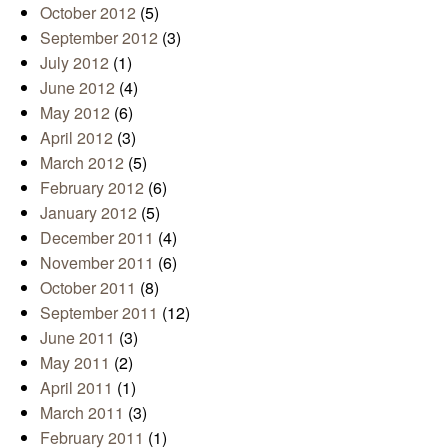
October 2012
(5)
September 2012
(3)
July 2012
(1)
June 2012
(4)
May 2012
(6)
April 2012
(3)
March 2012
(5)
February 2012
(6)
January 2012
(5)
December 2011
(4)
November 2011
(6)
October 2011
(8)
September 2011
(12)
June 2011
(3)
May 2011
(2)
April 2011
(1)
March 2011
(3)
February 2011
(1)