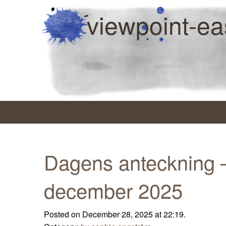
viewpoint-ea
Dagens anteckning 
december 2025
Posted on December 28, 2025 at 22:19.