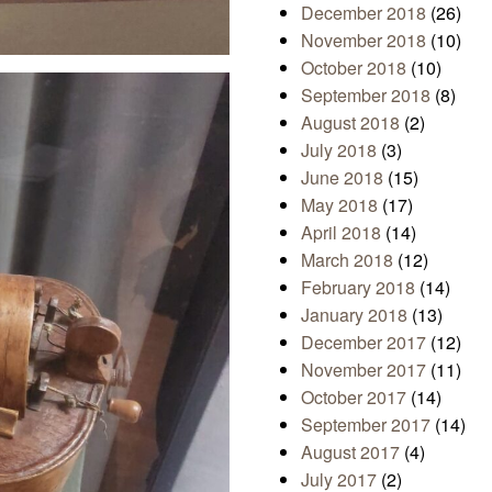
December 2018
(26)
November 2018
(10)
October 2018
(10)
September 2018
(8)
August 2018
(2)
July 2018
(3)
June 2018
(15)
May 2018
(17)
April 2018
(14)
March 2018
(12)
February 2018
(14)
January 2018
(13)
December 2017
(12)
November 2017
(11)
October 2017
(14)
September 2017
(14)
August 2017
(4)
July 2017
(2)