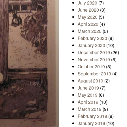
July 2020
(7)
June 2020
(3)
May 2020
(5)
April 2020
(4)
March 2020
(5)
February 2020
(9)
January 2020
(10)
December 2019
(26)
November 2019
(8)
October 2019
(8)
September 2019
(4)
August 2019
(2)
June 2019
(7)
May 2019
(8)
April 2019
(10)
March 2019
(9)
February 2019
(9)
January 2019
(10)