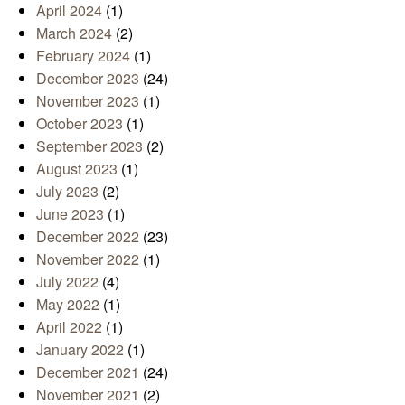
April 2024
(1)
March 2024
(2)
February 2024
(1)
December 2023
(24)
November 2023
(1)
October 2023
(1)
September 2023
(2)
August 2023
(1)
July 2023
(2)
June 2023
(1)
December 2022
(23)
November 2022
(1)
July 2022
(4)
May 2022
(1)
April 2022
(1)
January 2022
(1)
December 2021
(24)
November 2021
(2)