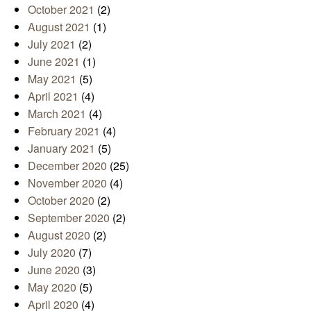
October 2021
(2)
August 2021
(1)
July 2021
(2)
June 2021
(1)
May 2021
(5)
April 2021
(4)
March 2021
(4)
February 2021
(4)
January 2021
(5)
December 2020
(25)
November 2020
(4)
October 2020
(2)
September 2020
(2)
August 2020
(2)
July 2020
(7)
June 2020
(3)
May 2020
(5)
April 2020
(4)