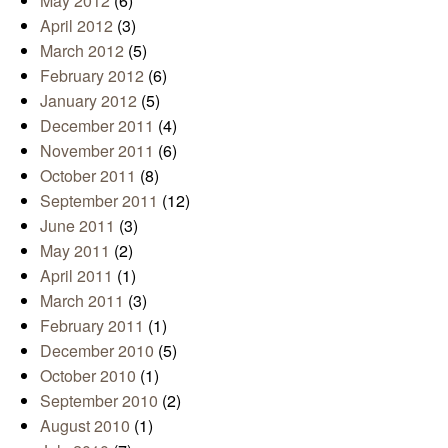
May 2012
(6)
April 2012
(3)
March 2012
(5)
February 2012
(6)
January 2012
(5)
December 2011
(4)
November 2011
(6)
October 2011
(8)
September 2011
(12)
June 2011
(3)
May 2011
(2)
April 2011
(1)
March 2011
(3)
February 2011
(1)
December 2010
(5)
October 2010
(1)
September 2010
(2)
August 2010
(1)