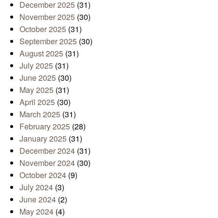
December 2025
(31)
November 2025
(30)
October 2025
(31)
September 2025
(30)
August 2025
(31)
July 2025
(31)
June 2025
(30)
May 2025
(31)
April 2025
(30)
March 2025
(31)
February 2025
(28)
January 2025
(31)
December 2024
(31)
November 2024
(30)
October 2024
(9)
July 2024
(3)
June 2024
(2)
May 2024
(4)