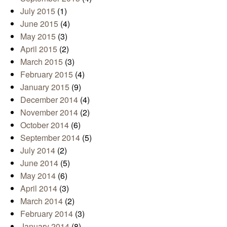
July 2015
(1)
June 2015
(4)
May 2015
(3)
April 2015
(2)
March 2015
(3)
February 2015
(4)
January 2015
(9)
December 2014
(4)
November 2014
(2)
October 2014
(6)
September 2014
(5)
July 2014
(2)
June 2014
(5)
May 2014
(6)
April 2014
(3)
March 2014
(2)
February 2014
(3)
January 2014
(8)