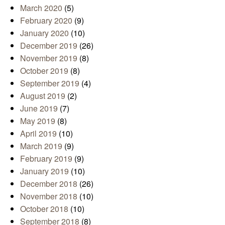
March 2020
(5)
February 2020
(9)
January 2020
(10)
December 2019
(26)
November 2019
(8)
October 2019
(8)
September 2019
(4)
August 2019
(2)
June 2019
(7)
May 2019
(8)
April 2019
(10)
March 2019
(9)
February 2019
(9)
January 2019
(10)
December 2018
(26)
November 2018
(10)
October 2018
(10)
September 2018
(8)