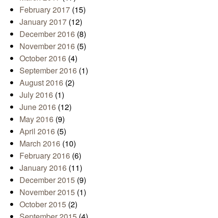
February 2017
(15)
January 2017
(12)
December 2016
(8)
November 2016
(5)
October 2016
(4)
September 2016
(1)
August 2016
(2)
July 2016
(1)
June 2016
(12)
May 2016
(9)
April 2016
(5)
March 2016
(10)
February 2016
(6)
January 2016
(11)
December 2015
(9)
November 2015
(1)
October 2015
(2)
September 2015
(4)