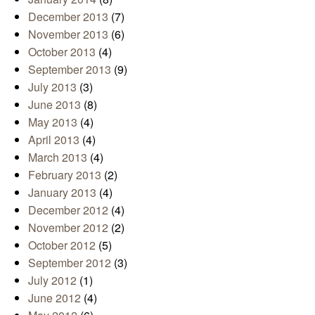
December 2013
(7)
November 2013
(6)
October 2013
(4)
September 2013
(9)
July 2013
(3)
June 2013
(8)
May 2013
(4)
April 2013
(4)
March 2013
(4)
February 2013
(2)
January 2013
(4)
December 2012
(4)
November 2012
(2)
October 2012
(5)
September 2012
(3)
July 2012
(1)
June 2012
(4)