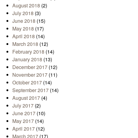
August 2018
(2)
July 2018
(3)
June 2018
(15)
May 2018
(17)
April 2018
(14)
March 2018
(12)
February 2018
(14)
January 2018
(13)
December 2017
(12)
November 2017
(11)
October 2017
(14)
September 2017
(14)
August 2017
(4)
July 2017
(2)
June 2017
(10)
May 2017
(14)
April 2017
(12)
March 2017
(17)