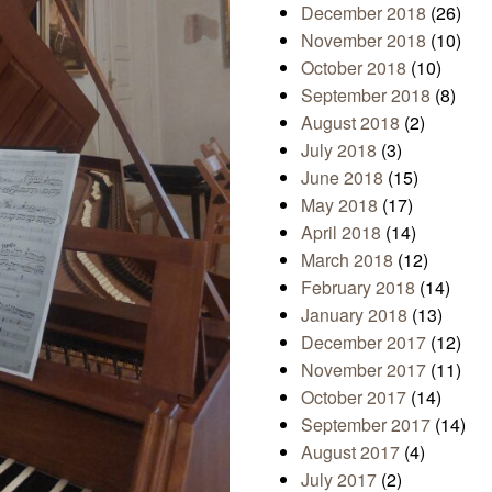
December 2018
(26)
November 2018
(10)
October 2018
(10)
September 2018
(8)
August 2018
(2)
July 2018
(3)
June 2018
(15)
May 2018
(17)
April 2018
(14)
March 2018
(12)
February 2018
(14)
January 2018
(13)
December 2017
(12)
November 2017
(11)
October 2017
(14)
September 2017
(14)
August 2017
(4)
July 2017
(2)