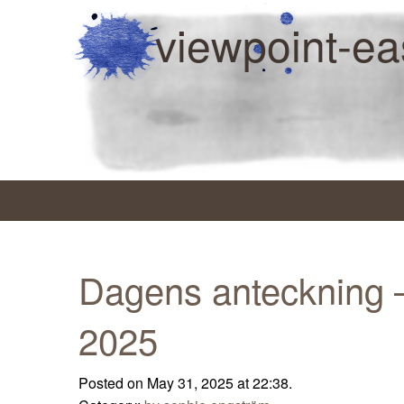
viewpoint-ea
Dagens anteckning 
2025
Posted on May 31, 2025 at 22:38.