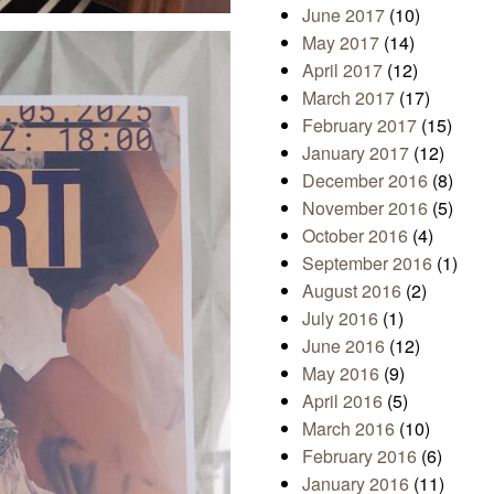
June 2017
(10)
May 2017
(14)
April 2017
(12)
March 2017
(17)
February 2017
(15)
January 2017
(12)
December 2016
(8)
November 2016
(5)
October 2016
(4)
September 2016
(1)
August 2016
(2)
July 2016
(1)
June 2016
(12)
May 2016
(9)
April 2016
(5)
March 2016
(10)
February 2016
(6)
January 2016
(11)