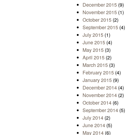
December 2015
(9)
November 2015
(1)
October 2015
(2)
September 2015
(4)
July 2015
(1)
June 2015
(4)
May 2015
(3)
April 2015
(2)
March 2015
(3)
February 2015
(4)
January 2015
(9)
December 2014
(4)
November 2014
(2)
October 2014
(6)
September 2014
(5)
July 2014
(2)
June 2014
(5)
May 2014
(6)