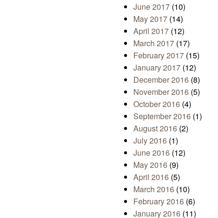
June 2017
(10)
May 2017
(14)
April 2017
(12)
March 2017
(17)
February 2017
(15)
January 2017
(12)
December 2016
(8)
November 2016
(5)
October 2016
(4)
September 2016
(1)
August 2016
(2)
July 2016
(1)
June 2016
(12)
May 2016
(9)
April 2016
(5)
March 2016
(10)
February 2016
(6)
January 2016
(11)