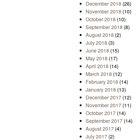
December 2018
(26)
November 2018
(10)
October 2018
(10)
September 2018
(8)
August 2018
(2)
July 2018
(3)
June 2018
(15)
May 2018
(17)
April 2018
(14)
March 2018
(12)
February 2018
(14)
January 2018
(13)
December 2017
(12)
November 2017
(11)
October 2017
(14)
September 2017
(14)
August 2017
(4)
July 2017
(2)