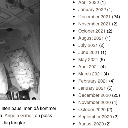
April 2022
(1)
January 2022
(1)
December 2021
(24)
November 2021
(2)
October 2021
(2)
August 2021
(1)
July 2021
(2)
June 2021
(1)
May 2021
(5)
April 2021
(4)
March 2021
(4)
February 2021
(4)
January 2021
(5)
December 2020
(25)
November 2020
(4)
 liten paus, men då kommer
October 2020
(2)
na.
Angela Gaber
, en polsk
September 2020
(2)
 Jag längtar.
August 2020
(2)