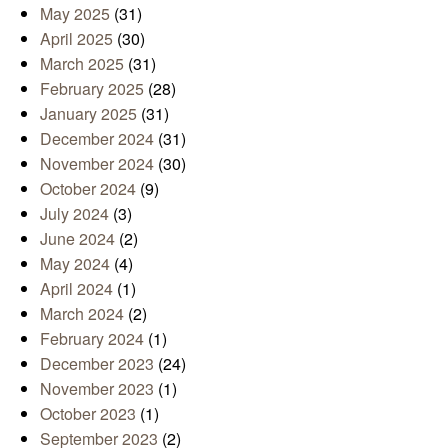
May 2025
(31)
April 2025
(30)
March 2025
(31)
February 2025
(28)
January 2025
(31)
December 2024
(31)
November 2024
(30)
October 2024
(9)
July 2024
(3)
June 2024
(2)
May 2024
(4)
April 2024
(1)
March 2024
(2)
February 2024
(1)
December 2023
(24)
November 2023
(1)
October 2023
(1)
September 2023
(2)