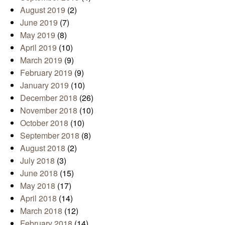
August 2019
(2)
June 2019
(7)
May 2019
(8)
April 2019
(10)
March 2019
(9)
February 2019
(9)
January 2019
(10)
December 2018
(26)
November 2018
(10)
October 2018
(10)
September 2018
(8)
August 2018
(2)
July 2018
(3)
June 2018
(15)
May 2018
(17)
April 2018
(14)
March 2018
(12)
February 2018
(14)