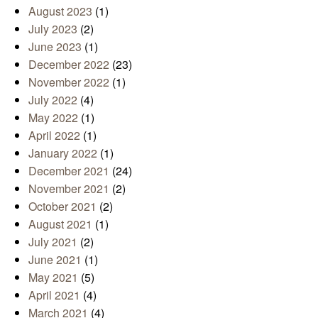
August 2023
(1)
July 2023
(2)
June 2023
(1)
December 2022
(23)
November 2022
(1)
July 2022
(4)
May 2022
(1)
April 2022
(1)
January 2022
(1)
December 2021
(24)
November 2021
(2)
October 2021
(2)
August 2021
(1)
July 2021
(2)
June 2021
(1)
May 2021
(5)
April 2021
(4)
March 2021
(4)