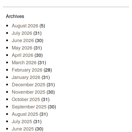
Mail
Archives
August 2026
(5)
July 2026
(31)
June 2026
(30)
May 2026
(31)
April 2026
(30)
March 2026
(31)
February 2026
(28)
January 2026
(31)
December 2025
(31)
November 2025
(30)
October 2025
(31)
September 2025
(30)
August 2025
(31)
July 2025
(31)
June 2025
(30)