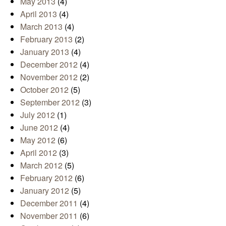
May 2013
(4)
April 2013
(4)
March 2013
(4)
February 2013
(2)
January 2013
(4)
December 2012
(4)
November 2012
(2)
October 2012
(5)
September 2012
(3)
July 2012
(1)
June 2012
(4)
May 2012
(6)
April 2012
(3)
March 2012
(5)
February 2012
(6)
January 2012
(5)
December 2011
(4)
November 2011
(6)