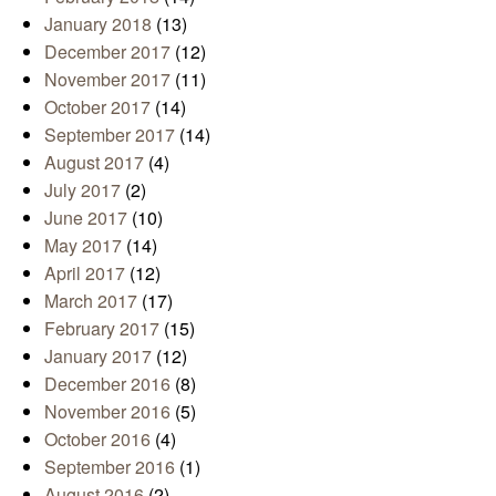
January 2018
(13)
December 2017
(12)
November 2017
(11)
October 2017
(14)
September 2017
(14)
August 2017
(4)
July 2017
(2)
June 2017
(10)
May 2017
(14)
April 2017
(12)
March 2017
(17)
February 2017
(15)
January 2017
(12)
December 2016
(8)
November 2016
(5)
October 2016
(4)
September 2016
(1)
August 2016
(2)