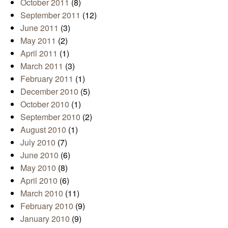
October 2011
(8)
September 2011
(12)
June 2011
(3)
May 2011
(2)
April 2011
(1)
March 2011
(3)
February 2011
(1)
December 2010
(5)
October 2010
(1)
September 2010
(2)
August 2010
(1)
July 2010
(7)
June 2010
(6)
May 2010
(8)
April 2010
(6)
March 2010
(11)
February 2010
(9)
January 2010
(9)