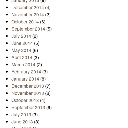
January 2015
(9)
December 2014
(4)
November 2014
(2)
October 2014
(6)
September 2014
(5)
July 2014
(2)
June 2014
(5)
May 2014
(6)
April 2014
(3)
March 2014
(2)
February 2014
(3)
January 2014
(8)
December 2013
(7)
November 2013
(6)
October 2013
(4)
September 2013
(9)
July 2013
(3)
June 2013
(8)