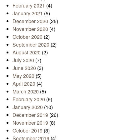
February 2021
(4)
January 2021
(5)
December 2020
(25)
November 2020
(4)
October 2020
(2)
September 2020
(2)
August 2020
(2)
July 2020
(7)
June 2020
(3)
May 2020
(5)
April 2020
(4)
March 2020
(5)
February 2020
(9)
January 2020
(10)
December 2019
(26)
November 2019
(8)
October 2019
(8)
September 2019
(4)