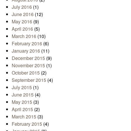
July 2016
(1)
June 2016
(12)
May 2016
(9)
April 2016
(5)
March 2016
(10)
February 2016
(6)
January 2016
(11)
December 2015
(9)
November 2015
(1)
October 2015
(2)
September 2015
(4)
July 2015
(1)
June 2015
(4)
May 2015
(3)
April 2015
(2)
March 2015
(3)
February 2015
(4)