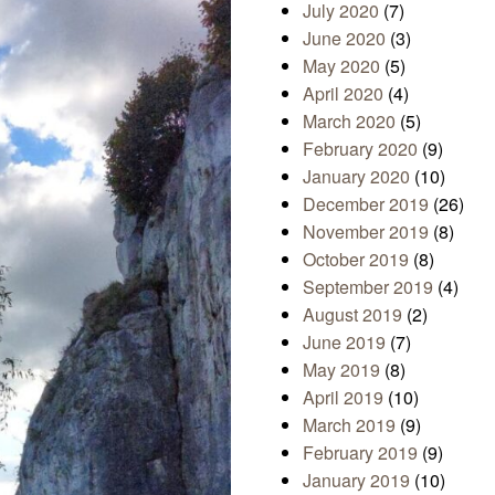
July 2020
(7)
June 2020
(3)
May 2020
(5)
April 2020
(4)
March 2020
(5)
February 2020
(9)
January 2020
(10)
December 2019
(26)
November 2019
(8)
October 2019
(8)
September 2019
(4)
August 2019
(2)
June 2019
(7)
May 2019
(8)
April 2019
(10)
March 2019
(9)
February 2019
(9)
January 2019
(10)