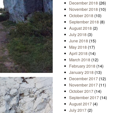
December 2018
(26)
November 2018
(10)
October 2018
(10)
September 2018
(8)
August 2018
(2)
July 2018
(3)
June 2018
(15)
May 2018
(17)
April 2018
(14)
March 2018
(12)
February 2018
(14)
January 2018
(13)
December 2017
(12)
November 2017
(11)
October 2017
(14)
September 2017
(14)
August 2017
(4)
July 2017
(2)