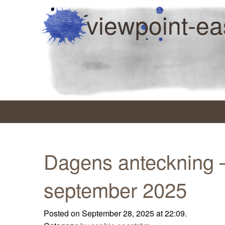
viewpoint-ea
Dagens anteckning 
september 2025
Posted on September 28, 2025 at 22:09.