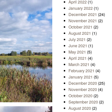
April 2022
(1)
January 2022
(1)
December 2021
(24)
November 2021
(2)
October 2021
(2)
August 2021
(1)
July 2021
(2)
June 2021
(1)
May 2021
(5)
April 2021
(4)
March 2021
(4)
February 2021
(4)
January 2021
(5)
December 2020
(25)
November 2020
(4)
October 2020
(2)
September 2020
(2)
August 2020
(2)