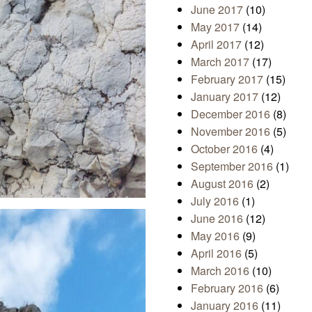
June 2017
(10)
May 2017
(14)
April 2017
(12)
March 2017
(17)
February 2017
(15)
January 2017
(12)
December 2016
(8)
November 2016
(5)
October 2016
(4)
September 2016
(1)
August 2016
(2)
July 2016
(1)
June 2016
(12)
May 2016
(9)
April 2016
(5)
March 2016
(10)
February 2016
(6)
January 2016
(11)