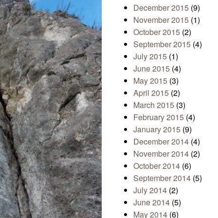
December 2015
(9)
November 2015
(1)
October 2015
(2)
September 2015
(4)
July 2015
(1)
June 2015
(4)
May 2015
(3)
April 2015
(2)
March 2015
(3)
February 2015
(4)
January 2015
(9)
December 2014
(4)
November 2014
(2)
October 2014
(6)
September 2014
(5)
July 2014
(2)
June 2014
(5)
May 2014
(6)