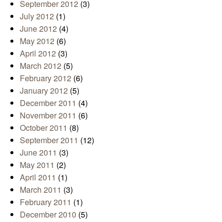
September 2012
(3)
July 2012
(1)
June 2012
(4)
May 2012
(6)
April 2012
(3)
March 2012
(5)
February 2012
(6)
January 2012
(5)
December 2011
(4)
November 2011
(6)
October 2011
(8)
September 2011
(12)
June 2011
(3)
May 2011
(2)
April 2011
(1)
March 2011
(3)
February 2011
(1)
December 2010
(5)