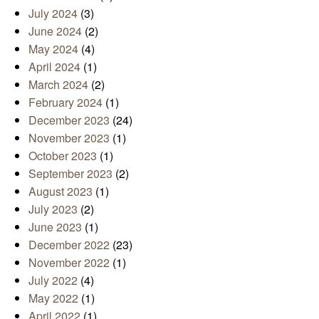
July 2024
(3)
June 2024
(2)
May 2024
(4)
April 2024
(1)
March 2024
(2)
February 2024
(1)
December 2023
(24)
November 2023
(1)
October 2023
(1)
September 2023
(2)
August 2023
(1)
July 2023
(2)
June 2023
(1)
December 2022
(23)
November 2022
(1)
July 2022
(4)
May 2022
(1)
April 2022
(1)