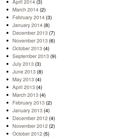
April 2014
(3)
March 2014
(2)
February 2014
(3)
January 2014
(8)
December 2013
(7)
November 2013
(6)
October 2013
(4)
September 2013
(9)
July 2013
(3)
June 2013
(8)
May 2013
(4)
April 2013
(4)
March 2013
(4)
February 2013
(2)
January 2013
(4)
December 2012
(4)
November 2012
(2)
October 2012
(5)