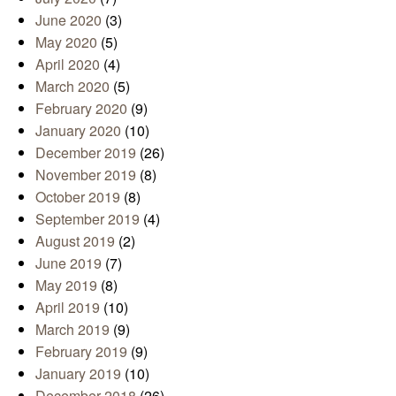
June 2020
(3)
May 2020
(5)
April 2020
(4)
March 2020
(5)
February 2020
(9)
January 2020
(10)
December 2019
(26)
November 2019
(8)
October 2019
(8)
September 2019
(4)
August 2019
(2)
June 2019
(7)
May 2019
(8)
April 2019
(10)
March 2019
(9)
February 2019
(9)
January 2019
(10)
December 2018
(26)