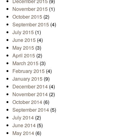
December 2015
(9)
November 2015
(1)
October 2015
(2)
September 2015
(4)
July 2015
(1)
June 2015
(4)
May 2015
(3)
April 2015
(2)
March 2015
(3)
February 2015
(4)
January 2015
(9)
December 2014
(4)
November 2014
(2)
October 2014
(6)
September 2014
(5)
July 2014
(2)
June 2014
(5)
May 2014
(6)