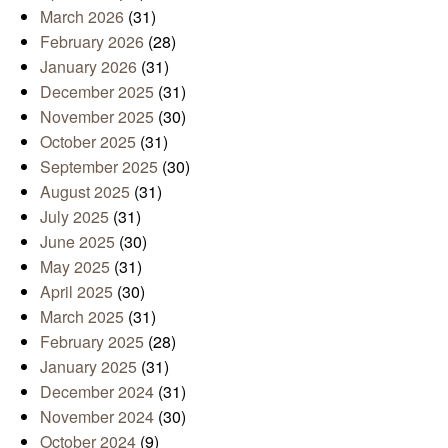
March 2026
(31)
February 2026
(28)
January 2026
(31)
December 2025
(31)
November 2025
(30)
October 2025
(31)
September 2025
(30)
August 2025
(31)
July 2025
(31)
June 2025
(30)
May 2025
(31)
April 2025
(30)
March 2025
(31)
February 2025
(28)
January 2025
(31)
December 2024
(31)
November 2024
(30)
October 2024
(9)