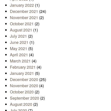
January 2022
(1)
December 2021
(24)
November 2021
(2)
October 2021
(2)
August 2021
(1)
July 2021
(2)
June 2021
(1)
May 2021
(5)
April 2021
(4)
March 2021
(4)
February 2021
(4)
January 2021
(5)
December 2020
(25)
November 2020
(4)
October 2020
(2)
September 2020
(2)
August 2020
(2)
July 2020
(7)