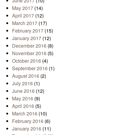
June 2017
(10)
May 2017
(14)
April 2017
(12)
March 2017
(17)
February 2017
(15)
January 2017
(12)
December 2016
(8)
November 2016
(5)
October 2016
(4)
September 2016
(1)
August 2016
(2)
July 2016
(1)
June 2016
(12)
May 2016
(9)
April 2016
(5)
March 2016
(10)
February 2016
(6)
January 2016
(11)