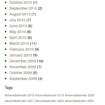
October 2010
(1)
September 2010
(2)
August 2010
(1)
July 2010
(7)
June 2010
(6)
May 2010
(8)
April 2010
(6)
March 2010
(11)
February 2010
(9)
January 2010
(9)
December 2009
(16)
November 2009
(7)
October 2009
(5)
September 2009
(4)
Tags
Adventskalender 2018
Adventskalender 2020
Adventskalender 2019
adventskalender 2021
adventskalender 2022
adventskalender 2023