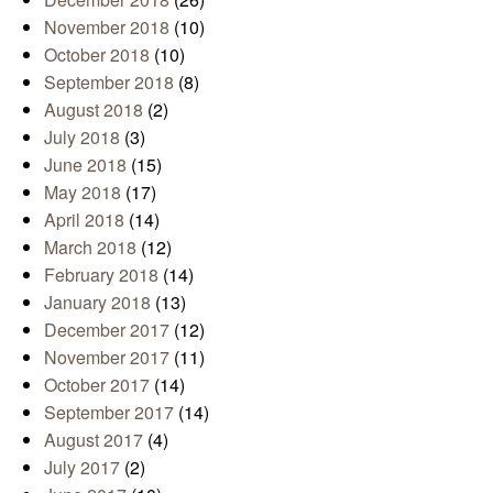
November 2018
(10)
October 2018
(10)
September 2018
(8)
August 2018
(2)
July 2018
(3)
June 2018
(15)
May 2018
(17)
April 2018
(14)
March 2018
(12)
February 2018
(14)
January 2018
(13)
December 2017
(12)
November 2017
(11)
October 2017
(14)
September 2017
(14)
August 2017
(4)
July 2017
(2)