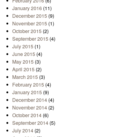
February 2016
(6)
January 2016
(11)
December 2015
(9)
November 2015
(1)
October 2015
(2)
September 2015
(4)
July 2015
(1)
June 2015
(4)
May 2015
(3)
April 2015
(2)
March 2015
(3)
February 2015
(4)
January 2015
(9)
December 2014
(4)
November 2014
(2)
October 2014
(6)
September 2014
(5)
July 2014
(2)