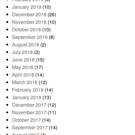
January 2019
(10)
December 2018
(26)
November 2018
(10)
October 2018
(10)
September 2018
(8)
August 2018
(2)
July 2018
(3)
June 2018
(15)
May 2018
(17)
April 2018
(14)
March 2018
(12)
February 2018
(14)
January 2018
(13)
December 2017
(12)
November 2017
(11)
October 2017
(14)
September 2017
(14)
August 2017
(4)