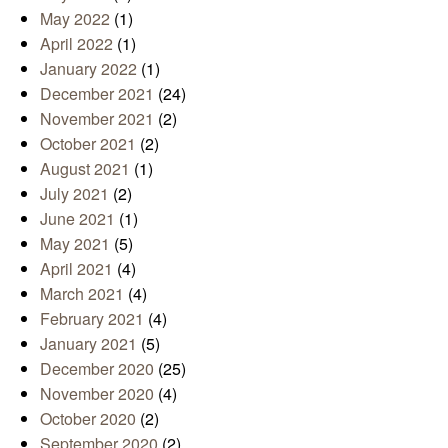
May 2022
(1)
April 2022
(1)
January 2022
(1)
December 2021
(24)
November 2021
(2)
October 2021
(2)
August 2021
(1)
July 2021
(2)
June 2021
(1)
May 2021
(5)
April 2021
(4)
March 2021
(4)
February 2021
(4)
January 2021
(5)
December 2020
(25)
November 2020
(4)
October 2020
(2)
September 2020
(2)