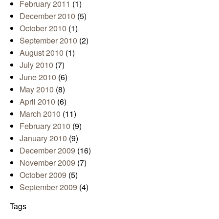
February 2011
(1)
December 2010
(5)
October 2010
(1)
September 2010
(2)
August 2010
(1)
July 2010
(7)
June 2010
(6)
May 2010
(8)
April 2010
(6)
March 2010
(11)
February 2010
(9)
January 2010
(9)
December 2009
(16)
November 2009
(7)
October 2009
(5)
September 2009
(4)
Tags