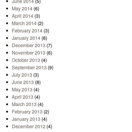
June 2014
(5)
May 2014
(6)
April 2014
(3)
March 2014
(2)
February 2014
(3)
January 2014
(8)
December 2013
(7)
November 2013
(6)
October 2013
(4)
September 2013
(9)
July 2013
(3)
June 2013
(8)
May 2013
(4)
April 2013
(4)
March 2013
(4)
February 2013
(2)
January 2013
(4)
December 2012
(4)