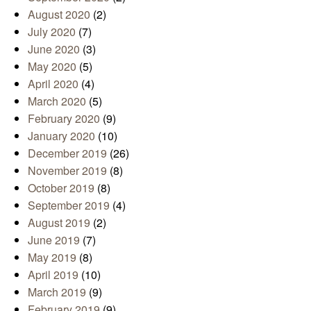
August 2020
(2)
July 2020
(7)
June 2020
(3)
May 2020
(5)
April 2020
(4)
March 2020
(5)
February 2020
(9)
January 2020
(10)
December 2019
(26)
November 2019
(8)
October 2019
(8)
September 2019
(4)
August 2019
(2)
June 2019
(7)
May 2019
(8)
April 2019
(10)
March 2019
(9)
February 2019
(9)