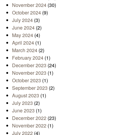
November 2024
(30)
October 2024
(9)
July 2024
(3)
June 2024
(2)
May 2024
(4)
April 2024
(1)
March 2024
(2)
February 2024
(1)
December 2023
(24)
November 2023
(1)
October 2023
(1)
September 2023
(2)
August 2023
(1)
July 2023
(2)
June 2023
(1)
December 2022
(23)
November 2022
(1)
July 2022
(4)