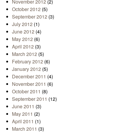
November 2012
(2)
October 2012
(5)
September 2012
(3)
July 2012
(1)
June 2012
(4)
May 2012
(6)
April 2012
(3)
March 2012
(5)
February 2012
(6)
January 2012
(5)
December 2011
(4)
November 2011
(6)
October 2011
(8)
September 2011
(12)
June 2011
(3)
May 2011
(2)
April 2011
(1)
March 2011
(3)