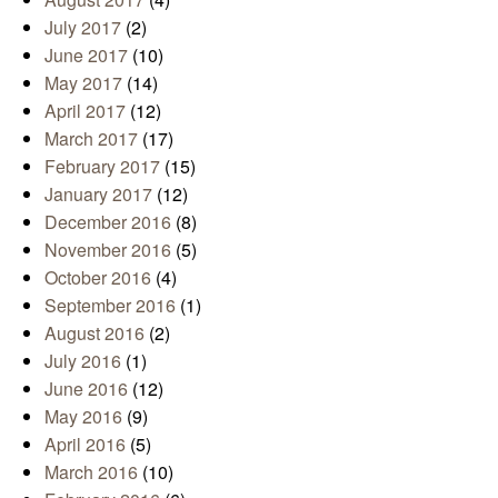
July 2017
(2)
June 2017
(10)
May 2017
(14)
April 2017
(12)
March 2017
(17)
February 2017
(15)
January 2017
(12)
December 2016
(8)
November 2016
(5)
October 2016
(4)
September 2016
(1)
August 2016
(2)
July 2016
(1)
June 2016
(12)
May 2016
(9)
April 2016
(5)
March 2016
(10)