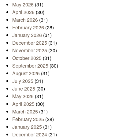
May 2026
(31)
April 2026
(30)
March 2026
(31)
February 2026
(28)
January 2026
(31)
December 2025
(31)
November 2025
(30)
October 2025
(31)
September 2025
(30)
August 2025
(31)
July 2025
(31)
June 2025
(30)
May 2025
(31)
April 2025
(30)
March 2025
(31)
February 2025
(28)
January 2025
(31)
December 2024
(31)