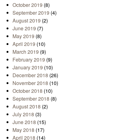
October 2019
(8)
September 2019
(4)
August 2019
(2)
June 2019
(7)
May 2019
(8)
April 2019
(10)
March 2019
(9)
February 2019
(9)
January 2019
(10)
December 2018
(26)
November 2018
(10)
October 2018
(10)
September 2018
(8)
August 2018
(2)
July 2018
(3)
June 2018
(15)
May 2018
(17)
April 2018
(14)