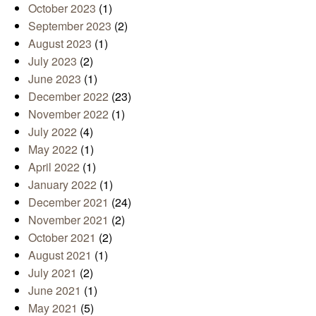
October 2023
(1)
September 2023
(2)
August 2023
(1)
July 2023
(2)
June 2023
(1)
December 2022
(23)
November 2022
(1)
July 2022
(4)
May 2022
(1)
April 2022
(1)
January 2022
(1)
December 2021
(24)
November 2021
(2)
October 2021
(2)
August 2021
(1)
July 2021
(2)
June 2021
(1)
May 2021
(5)