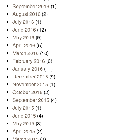
September 2016
(1)
August 2016
(2)
July 2016
(1)
June 2016
(12)
May 2016
(9)
April 2016
(5)
March 2016
(10)
February 2016
(6)
January 2016
(11)
December 2015
(9)
November 2015
(1)
October 2015
(2)
September 2015
(4)
July 2015
(1)
June 2015
(4)
May 2015
(3)
April 2015
(2)
March 2015
(3)