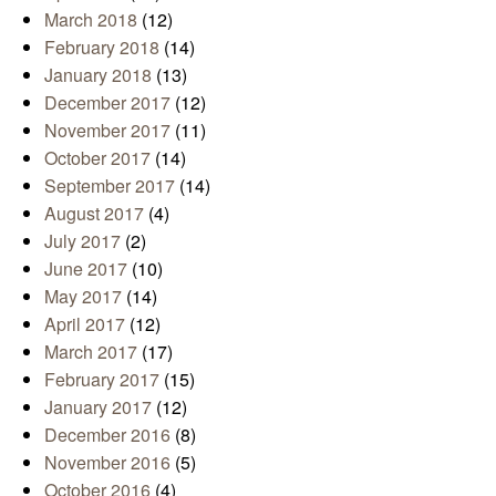
March 2018
(12)
February 2018
(14)
January 2018
(13)
December 2017
(12)
November 2017
(11)
October 2017
(14)
September 2017
(14)
August 2017
(4)
July 2017
(2)
June 2017
(10)
May 2017
(14)
April 2017
(12)
March 2017
(17)
February 2017
(15)
January 2017
(12)
December 2016
(8)
November 2016
(5)
October 2016
(4)