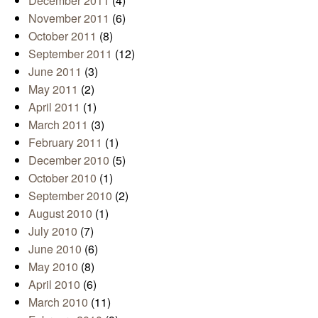
December 2011
(4)
November 2011
(6)
October 2011
(8)
September 2011
(12)
June 2011
(3)
May 2011
(2)
April 2011
(1)
March 2011
(3)
February 2011
(1)
December 2010
(5)
October 2010
(1)
September 2010
(2)
August 2010
(1)
July 2010
(7)
June 2010
(6)
May 2010
(8)
April 2010
(6)
March 2010
(11)