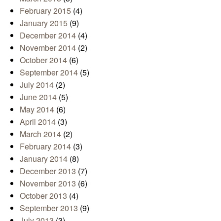
February 2015
(4)
January 2015
(9)
December 2014
(4)
November 2014
(2)
October 2014
(6)
September 2014
(5)
July 2014
(2)
June 2014
(5)
May 2014
(6)
April 2014
(3)
March 2014
(2)
February 2014
(3)
January 2014
(8)
December 2013
(7)
November 2013
(6)
October 2013
(4)
September 2013
(9)
July 2013
(3)