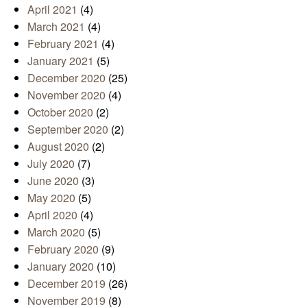
April 2021
(4)
March 2021
(4)
February 2021
(4)
January 2021
(5)
December 2020
(25)
November 2020
(4)
October 2020
(2)
September 2020
(2)
August 2020
(2)
July 2020
(7)
June 2020
(3)
May 2020
(5)
April 2020
(4)
March 2020
(5)
February 2020
(9)
January 2020
(10)
December 2019
(26)
November 2019
(8)