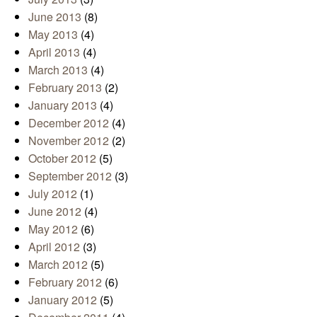
June 2013
(8)
May 2013
(4)
April 2013
(4)
March 2013
(4)
February 2013
(2)
January 2013
(4)
December 2012
(4)
November 2012
(2)
October 2012
(5)
September 2012
(3)
July 2012
(1)
June 2012
(4)
May 2012
(6)
April 2012
(3)
March 2012
(5)
February 2012
(6)
January 2012
(5)