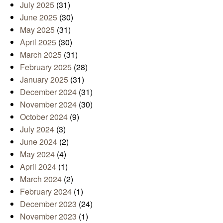
July 2025
(31)
June 2025
(30)
May 2025
(31)
April 2025
(30)
March 2025
(31)
February 2025
(28)
January 2025
(31)
December 2024
(31)
November 2024
(30)
October 2024
(9)
July 2024
(3)
June 2024
(2)
May 2024
(4)
April 2024
(1)
March 2024
(2)
February 2024
(1)
December 2023
(24)
November 2023
(1)