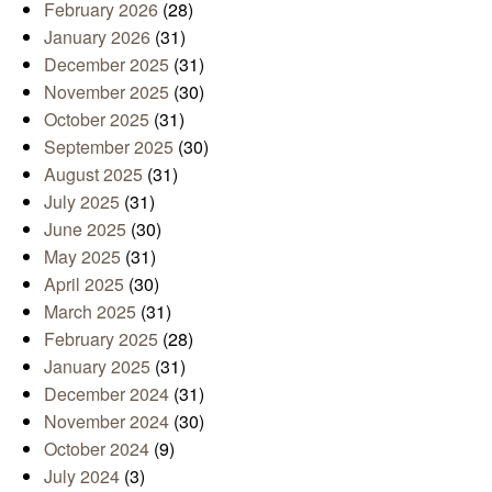
February 2026
(28)
January 2026
(31)
December 2025
(31)
November 2025
(30)
October 2025
(31)
September 2025
(30)
August 2025
(31)
July 2025
(31)
June 2025
(30)
May 2025
(31)
April 2025
(30)
March 2025
(31)
February 2025
(28)
January 2025
(31)
December 2024
(31)
November 2024
(30)
October 2024
(9)
July 2024
(3)