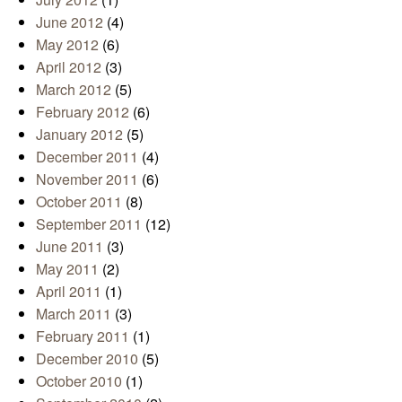
June 2012
(4)
May 2012
(6)
April 2012
(3)
March 2012
(5)
February 2012
(6)
January 2012
(5)
December 2011
(4)
November 2011
(6)
October 2011
(8)
September 2011
(12)
June 2011
(3)
May 2011
(2)
April 2011
(1)
March 2011
(3)
February 2011
(1)
December 2010
(5)
October 2010
(1)