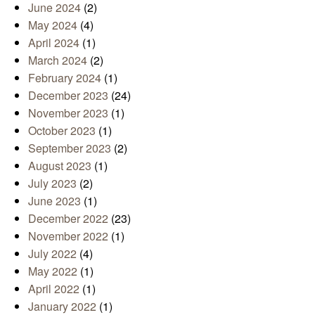
June 2024
(2)
May 2024
(4)
April 2024
(1)
March 2024
(2)
February 2024
(1)
December 2023
(24)
November 2023
(1)
October 2023
(1)
September 2023
(2)
August 2023
(1)
July 2023
(2)
June 2023
(1)
December 2022
(23)
November 2022
(1)
July 2022
(4)
May 2022
(1)
April 2022
(1)
January 2022
(1)