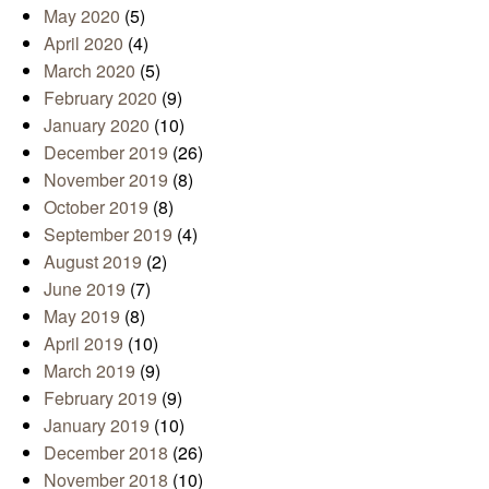
May 2020
(5)
April 2020
(4)
March 2020
(5)
February 2020
(9)
January 2020
(10)
December 2019
(26)
November 2019
(8)
October 2019
(8)
September 2019
(4)
August 2019
(2)
June 2019
(7)
May 2019
(8)
April 2019
(10)
March 2019
(9)
February 2019
(9)
January 2019
(10)
December 2018
(26)
November 2018
(10)