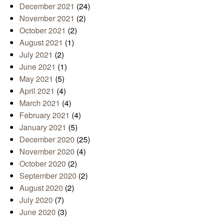
December 2021
(24)
November 2021
(2)
October 2021
(2)
August 2021
(1)
July 2021
(2)
June 2021
(1)
May 2021
(5)
April 2021
(4)
March 2021
(4)
February 2021
(4)
January 2021
(5)
December 2020
(25)
November 2020
(4)
October 2020
(2)
September 2020
(2)
August 2020
(2)
July 2020
(7)
June 2020
(3)