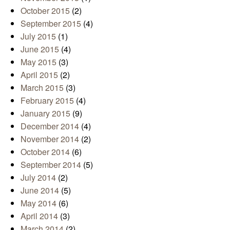
October 2015
(2)
September 2015
(4)
July 2015
(1)
June 2015
(4)
May 2015
(3)
April 2015
(2)
March 2015
(3)
February 2015
(4)
January 2015
(9)
December 2014
(4)
November 2014
(2)
October 2014
(6)
September 2014
(5)
July 2014
(2)
June 2014
(5)
May 2014
(6)
April 2014
(3)
March 2014
(2)