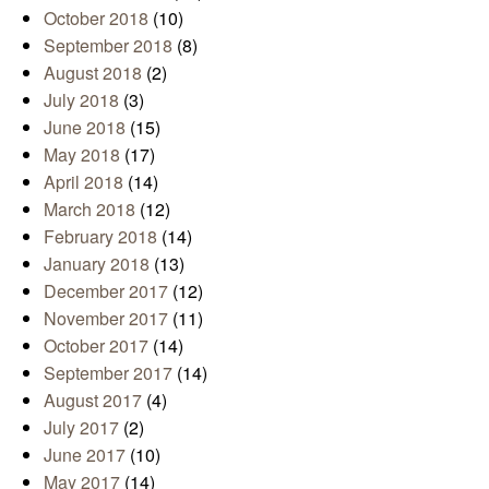
October 2018
(10)
September 2018
(8)
August 2018
(2)
July 2018
(3)
June 2018
(15)
May 2018
(17)
April 2018
(14)
March 2018
(12)
February 2018
(14)
January 2018
(13)
December 2017
(12)
November 2017
(11)
October 2017
(14)
September 2017
(14)
August 2017
(4)
July 2017
(2)
June 2017
(10)
May 2017
(14)