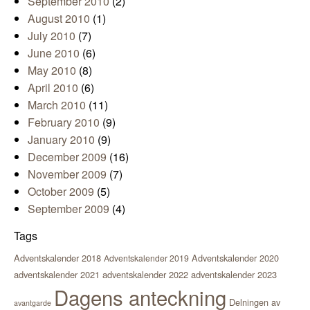
September 2010
(2)
August 2010
(1)
July 2010
(7)
June 2010
(6)
May 2010
(8)
April 2010
(6)
March 2010
(11)
February 2010
(9)
January 2010
(9)
December 2009
(16)
November 2009
(7)
October 2009
(5)
September 2009
(4)
Tags
Adventskalender 2018
Adventskalender 2020
Adventskalender 2019
adventskalender 2021
adventskalender 2022
adventskalender 2023
Dagens anteckning
Delningen av
avantgarde