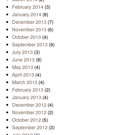
February 2014
(3)
January 2014
(8)
December 2013
(7)
November 2013
(6)
October 2013
(4)
September 2013
(9)
July 2013
(3)
June 2013
(8)
May 2013
(4)
April 2013
(4)
March 2013
(4)
February 2013
(2)
January 2013
(4)
December 2012
(4)
November 2012
(2)
October 2012
(5)
September 2012
(3)
July 2012
(1)