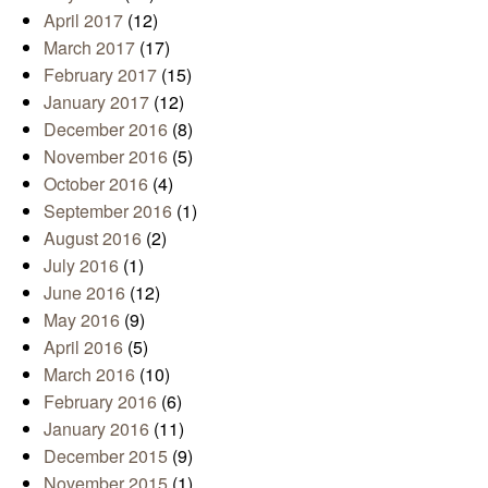
April 2017
(12)
March 2017
(17)
February 2017
(15)
January 2017
(12)
December 2016
(8)
November 2016
(5)
October 2016
(4)
September 2016
(1)
August 2016
(2)
July 2016
(1)
June 2016
(12)
May 2016
(9)
April 2016
(5)
March 2016
(10)
February 2016
(6)
January 2016
(11)
December 2015
(9)
November 2015
(1)