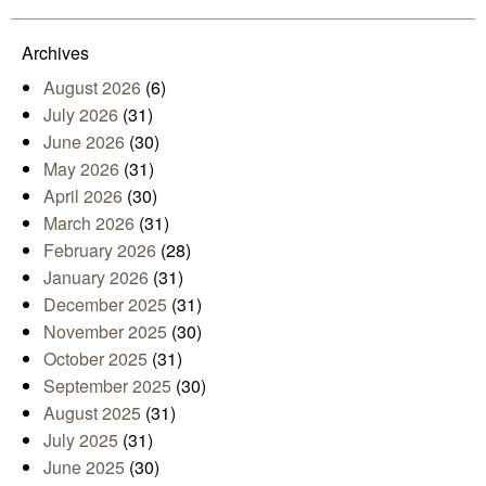
Mail
Archives
August 2026
(6)
July 2026
(31)
June 2026
(30)
May 2026
(31)
April 2026
(30)
March 2026
(31)
February 2026
(28)
January 2026
(31)
December 2025
(31)
November 2025
(30)
October 2025
(31)
September 2025
(30)
August 2025
(31)
July 2025
(31)
June 2025
(30)