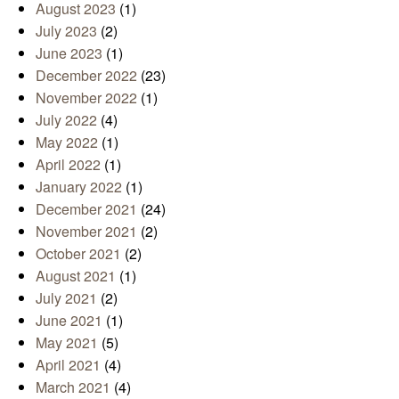
August 2023
(1)
July 2023
(2)
June 2023
(1)
December 2022
(23)
November 2022
(1)
July 2022
(4)
May 2022
(1)
April 2022
(1)
January 2022
(1)
December 2021
(24)
November 2021
(2)
October 2021
(2)
August 2021
(1)
July 2021
(2)
June 2021
(1)
May 2021
(5)
April 2021
(4)
March 2021
(4)