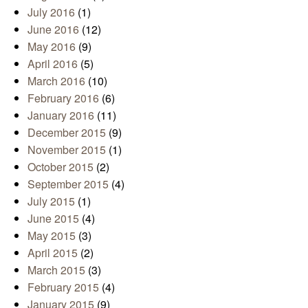
July 2016
(1)
June 2016
(12)
May 2016
(9)
April 2016
(5)
March 2016
(10)
February 2016
(6)
January 2016
(11)
December 2015
(9)
November 2015
(1)
October 2015
(2)
September 2015
(4)
July 2015
(1)
June 2015
(4)
May 2015
(3)
April 2015
(2)
March 2015
(3)
February 2015
(4)
January 2015
(9)