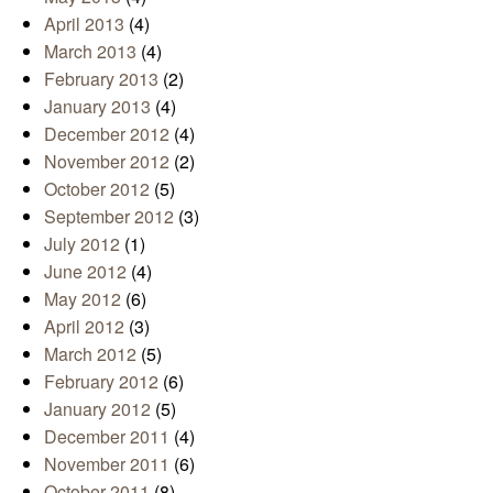
April 2013
(4)
March 2013
(4)
February 2013
(2)
January 2013
(4)
December 2012
(4)
November 2012
(2)
October 2012
(5)
September 2012
(3)
July 2012
(1)
June 2012
(4)
May 2012
(6)
April 2012
(3)
March 2012
(5)
February 2012
(6)
January 2012
(5)
December 2011
(4)
November 2011
(6)
October 2011
(8)