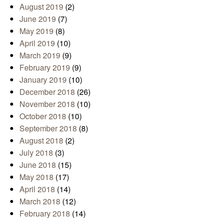
August 2019
(2)
June 2019
(7)
May 2019
(8)
April 2019
(10)
March 2019
(9)
February 2019
(9)
January 2019
(10)
December 2018
(26)
November 2018
(10)
October 2018
(10)
September 2018
(8)
August 2018
(2)
July 2018
(3)
June 2018
(15)
May 2018
(17)
April 2018
(14)
March 2018
(12)
February 2018
(14)