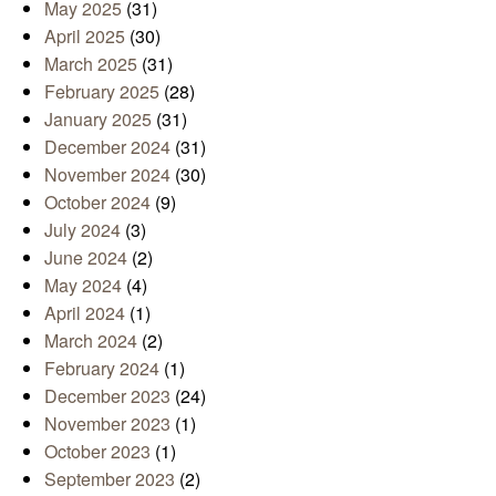
May 2025
(31)
April 2025
(30)
March 2025
(31)
February 2025
(28)
January 2025
(31)
December 2024
(31)
November 2024
(30)
October 2024
(9)
July 2024
(3)
June 2024
(2)
May 2024
(4)
April 2024
(1)
March 2024
(2)
February 2024
(1)
December 2023
(24)
November 2023
(1)
October 2023
(1)
September 2023
(2)