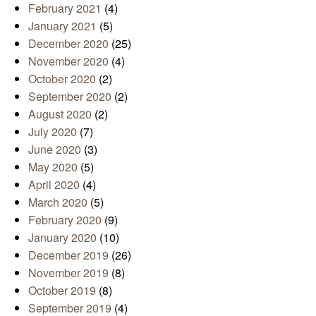
February 2021
(4)
January 2021
(5)
December 2020
(25)
November 2020
(4)
October 2020
(2)
September 2020
(2)
August 2020
(2)
July 2020
(7)
June 2020
(3)
May 2020
(5)
April 2020
(4)
March 2020
(5)
February 2020
(9)
January 2020
(10)
December 2019
(26)
November 2019
(8)
October 2019
(8)
September 2019
(4)