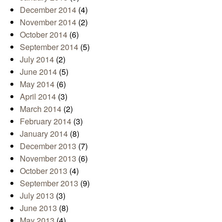
December 2014
(4)
November 2014
(2)
October 2014
(6)
September 2014
(5)
July 2014
(2)
June 2014
(5)
May 2014
(6)
April 2014
(3)
March 2014
(2)
February 2014
(3)
January 2014
(8)
December 2013
(7)
November 2013
(6)
October 2013
(4)
September 2013
(9)
July 2013
(3)
June 2013
(8)
May 2013
(4)