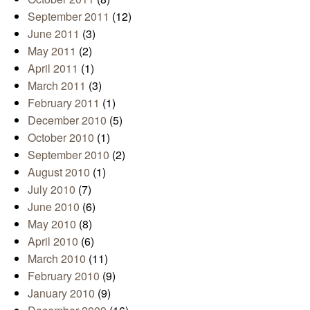
September 2011
(12)
June 2011
(3)
May 2011
(2)
April 2011
(1)
March 2011
(3)
February 2011
(1)
December 2010
(5)
October 2010
(1)
September 2010
(2)
August 2010
(1)
July 2010
(7)
June 2010
(6)
May 2010
(8)
April 2010
(6)
March 2010
(11)
February 2010
(9)
January 2010
(9)