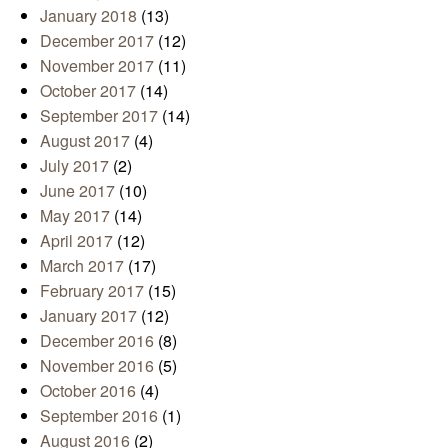
January 2018
(13)
December 2017
(12)
November 2017
(11)
October 2017
(14)
September 2017
(14)
August 2017
(4)
July 2017
(2)
June 2017
(10)
May 2017
(14)
April 2017
(12)
March 2017
(17)
February 2017
(15)
January 2017
(12)
December 2016
(8)
November 2016
(5)
October 2016
(4)
September 2016
(1)
August 2016
(2)