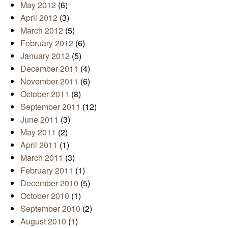
May 2012
(6)
April 2012
(3)
March 2012
(5)
February 2012
(6)
January 2012
(5)
December 2011
(4)
November 2011
(6)
October 2011
(8)
September 2011
(12)
June 2011
(3)
May 2011
(2)
April 2011
(1)
March 2011
(3)
February 2011
(1)
December 2010
(5)
October 2010
(1)
September 2010
(2)
August 2010
(1)