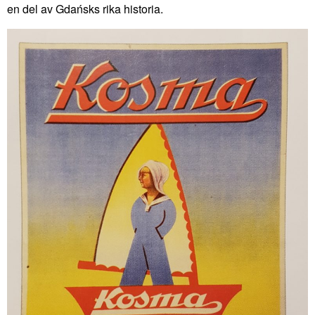
en del av Gdańsks rika historia.