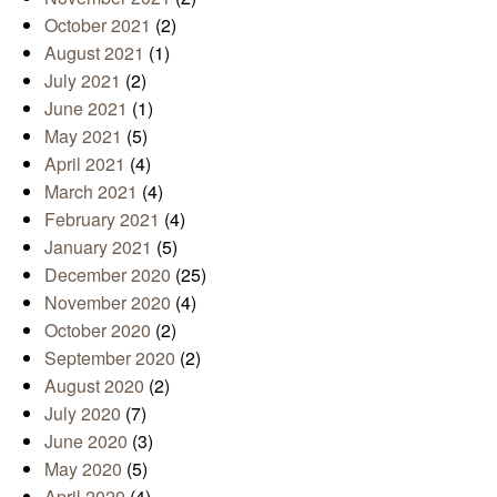
October 2021
(2)
August 2021
(1)
July 2021
(2)
June 2021
(1)
May 2021
(5)
April 2021
(4)
March 2021
(4)
February 2021
(4)
January 2021
(5)
December 2020
(25)
November 2020
(4)
October 2020
(2)
September 2020
(2)
August 2020
(2)
July 2020
(7)
June 2020
(3)
May 2020
(5)
April 2020
(4)