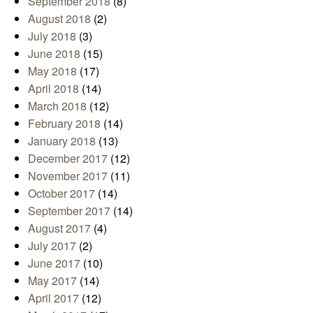
September 2018
(8)
August 2018
(2)
July 2018
(3)
June 2018
(15)
May 2018
(17)
April 2018
(14)
March 2018
(12)
February 2018
(14)
January 2018
(13)
December 2017
(12)
November 2017
(11)
October 2017
(14)
September 2017
(14)
August 2017
(4)
July 2017
(2)
June 2017
(10)
May 2017
(14)
April 2017
(12)