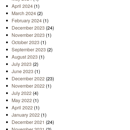
April 2024
(1)
March 2024
(2)
February 2024
(1)
December 2023
(24)
November 2023
(1)
October 2023
(1)
September 2023
(2)
August 2023
(1)
July 2023
(2)
June 2023
(1)
December 2022
(23)
November 2022
(1)
July 2022
(4)
May 2022
(1)
April 2022
(1)
January 2022
(1)
December 2021
(24)
November 2021
(2)