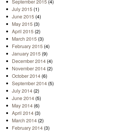
September 2015
(4)
July 2015
(1)
June 2015
(4)
May 2015
(3)
April 2015
(2)
March 2015
(3)
February 2015
(4)
January 2015
(9)
December 2014
(4)
November 2014
(2)
October 2014
(6)
September 2014
(5)
July 2014
(2)
June 2014
(5)
May 2014
(6)
April 2014
(3)
March 2014
(2)
February 2014
(3)