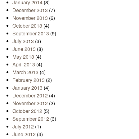
January 2014
(8)
December 2013
(7)
November 2013
(6)
October 2013
(4)
September 2013
(9)
July 2013
(3)
June 2013
(8)
May 2013
(4)
April 2013
(4)
March 2013
(4)
February 2013
(2)
January 2013
(4)
December 2012
(4)
November 2012
(2)
October 2012
(5)
September 2012
(3)
July 2012
(1)
June 2012
(4)