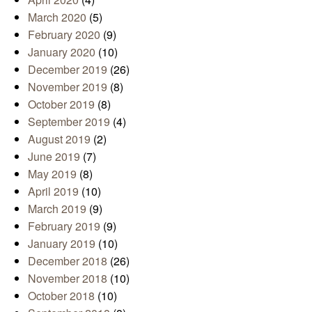
March 2020
(5)
February 2020
(9)
January 2020
(10)
December 2019
(26)
November 2019
(8)
October 2019
(8)
September 2019
(4)
August 2019
(2)
June 2019
(7)
May 2019
(8)
April 2019
(10)
March 2019
(9)
February 2019
(9)
January 2019
(10)
December 2018
(26)
November 2018
(10)
October 2018
(10)