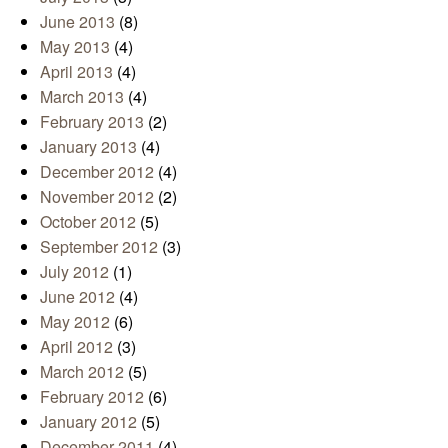
June 2013
(8)
May 2013
(4)
April 2013
(4)
March 2013
(4)
February 2013
(2)
January 2013
(4)
December 2012
(4)
November 2012
(2)
October 2012
(5)
September 2012
(3)
July 2012
(1)
June 2012
(4)
May 2012
(6)
April 2012
(3)
March 2012
(5)
February 2012
(6)
January 2012
(5)
December 2011
(4)