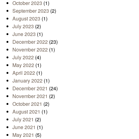
October 2023
(1)
September 2023
(2)
August 2023
(1)
July 2023
(2)
June 2023
(1)
December 2022
(23)
November 2022
(1)
July 2022
(4)
May 2022
(1)
April 2022
(1)
January 2022
(1)
December 2021
(24)
November 2021
(2)
October 2021
(2)
August 2021
(1)
July 2021
(2)
June 2021
(1)
May 2021
(5)