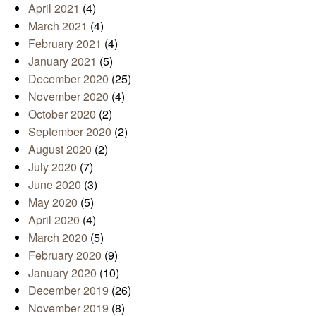
April 2021
(4)
March 2021
(4)
February 2021
(4)
January 2021
(5)
December 2020
(25)
November 2020
(4)
October 2020
(2)
September 2020
(2)
August 2020
(2)
July 2020
(7)
June 2020
(3)
May 2020
(5)
April 2020
(4)
March 2020
(5)
February 2020
(9)
January 2020
(10)
December 2019
(26)
November 2019
(8)