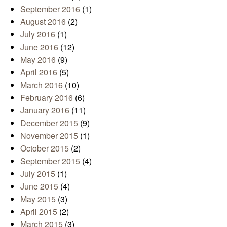
September 2016
(1)
August 2016
(2)
July 2016
(1)
June 2016
(12)
May 2016
(9)
April 2016
(5)
March 2016
(10)
February 2016
(6)
January 2016
(11)
December 2015
(9)
November 2015
(1)
October 2015
(2)
September 2015
(4)
July 2015
(1)
June 2015
(4)
May 2015
(3)
April 2015
(2)
March 2015
(3)