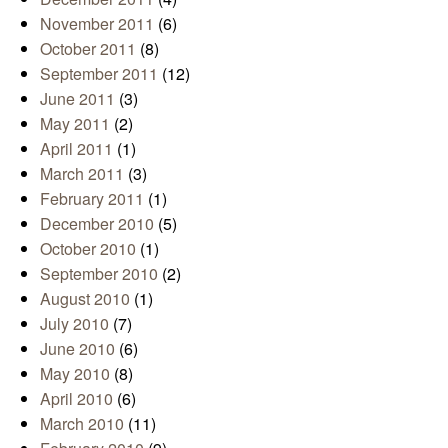
November 2011
(6)
October 2011
(8)
September 2011
(12)
June 2011
(3)
May 2011
(2)
April 2011
(1)
March 2011
(3)
February 2011
(1)
December 2010
(5)
October 2010
(1)
September 2010
(2)
August 2010
(1)
July 2010
(7)
June 2010
(6)
May 2010
(8)
April 2010
(6)
March 2010
(11)