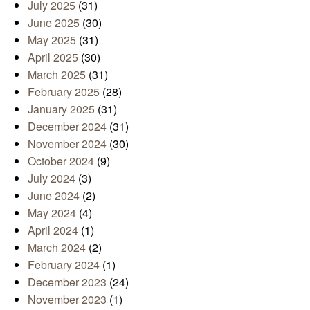
July 2025
(31)
June 2025
(30)
May 2025
(31)
April 2025
(30)
March 2025
(31)
February 2025
(28)
January 2025
(31)
December 2024
(31)
November 2024
(30)
October 2024
(9)
July 2024
(3)
June 2024
(2)
May 2024
(4)
April 2024
(1)
March 2024
(2)
February 2024
(1)
December 2023
(24)
November 2023
(1)