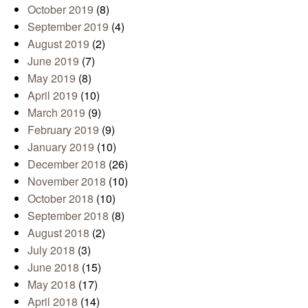
October 2019
(8)
September 2019
(4)
August 2019
(2)
June 2019
(7)
May 2019
(8)
April 2019
(10)
March 2019
(9)
February 2019
(9)
January 2019
(10)
December 2018
(26)
November 2018
(10)
October 2018
(10)
September 2018
(8)
August 2018
(2)
July 2018
(3)
June 2018
(15)
May 2018
(17)
April 2018
(14)