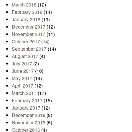
March 2018
(12)
February 2018
(14)
January 2018
(13)
December 2017
(12)
November 2017
(11)
October 2017
(14)
September 2017
(14)
August 2017
(4)
July 2017
(2)
June 2017
(10)
May 2017
(14)
April 2017
(12)
March 2017
(17)
February 2017
(15)
January 2017
(12)
December 2016
(8)
November 2016
(5)
October 2016
(4)