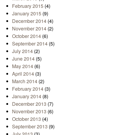
February 2015
(4)
January 2015
(9)
December 2014
(4)
November 2014
(2)
October 2014
(6)
September 2014
(5)
July 2014
(2)
June 2014
(5)
May 2014
(6)
April 2014
(3)
March 2014
(2)
February 2014
(3)
January 2014
(8)
December 2013
(7)
November 2013
(6)
October 2013
(4)
September 2013
(9)
July 2013
(3)