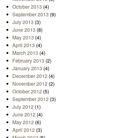
October 2013
(4)
September 2013
(9)
July 2013
(3)
June 2013
(8)
May 2013
(4)
April 2013
(4)
March 2013
(4)
February 2013
(2)
January 2013
(4)
December 2012
(4)
November 2012
(2)
October 2012
(5)
September 2012
(3)
July 2012
(1)
June 2012
(4)
May 2012
(6)
April 2012
(3)
March 2012
(5)