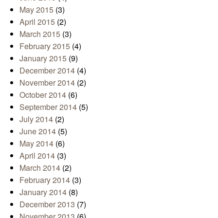
May 2015
(3)
April 2015
(2)
March 2015
(3)
February 2015
(4)
January 2015
(9)
December 2014
(4)
November 2014
(2)
October 2014
(6)
September 2014
(5)
July 2014
(2)
June 2014
(5)
May 2014
(6)
April 2014
(3)
March 2014
(2)
February 2014
(3)
January 2014
(8)
December 2013
(7)
November 2013
(6)