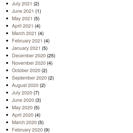
July 2021
(2)
June 2021
(1)
May 2021
(5)
April 2021
(4)
March 2021
(4)
February 2021
(4)
January 2021
(5)
December 2020
(25)
November 2020
(4)
October 2020
(2)
September 2020
(2)
August 2020
(2)
July 2020
(7)
June 2020
(3)
May 2020
(5)
April 2020
(4)
March 2020
(5)
February 2020
(9)