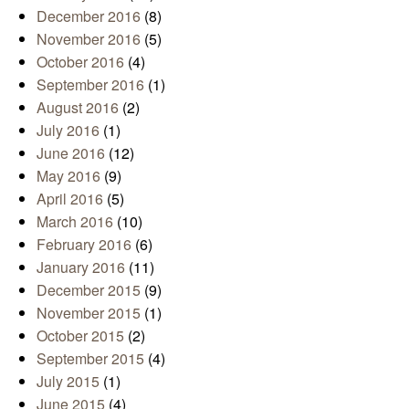
December 2016
(8)
November 2016
(5)
October 2016
(4)
September 2016
(1)
August 2016
(2)
July 2016
(1)
June 2016
(12)
May 2016
(9)
April 2016
(5)
March 2016
(10)
February 2016
(6)
January 2016
(11)
December 2015
(9)
November 2015
(1)
October 2015
(2)
September 2015
(4)
July 2015
(1)
June 2015
(4)