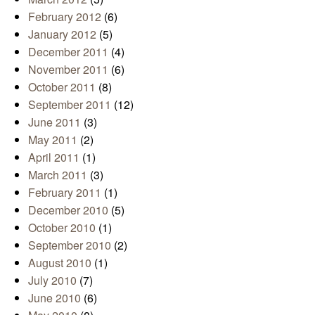
February 2012
(6)
January 2012
(5)
December 2011
(4)
November 2011
(6)
October 2011
(8)
September 2011
(12)
June 2011
(3)
May 2011
(2)
April 2011
(1)
March 2011
(3)
February 2011
(1)
December 2010
(5)
October 2010
(1)
September 2010
(2)
August 2010
(1)
July 2010
(7)
June 2010
(6)