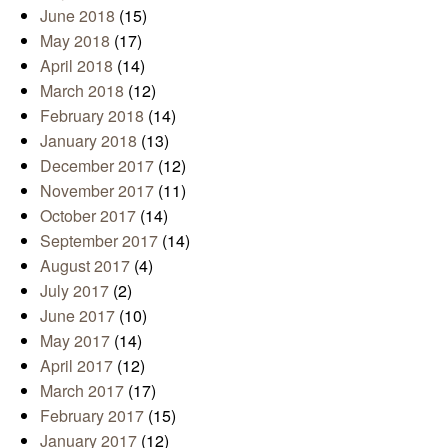
June 2018
(15)
May 2018
(17)
April 2018
(14)
March 2018
(12)
February 2018
(14)
January 2018
(13)
December 2017
(12)
November 2017
(11)
October 2017
(14)
September 2017
(14)
August 2017
(4)
July 2017
(2)
June 2017
(10)
May 2017
(14)
April 2017
(12)
March 2017
(17)
February 2017
(15)
January 2017
(12)