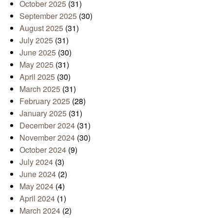
October 2025
(31)
September 2025
(30)
August 2025
(31)
July 2025
(31)
June 2025
(30)
May 2025
(31)
April 2025
(30)
March 2025
(31)
February 2025
(28)
January 2025
(31)
December 2024
(31)
November 2024
(30)
October 2024
(9)
July 2024
(3)
June 2024
(2)
May 2024
(4)
April 2024
(1)
March 2024
(2)