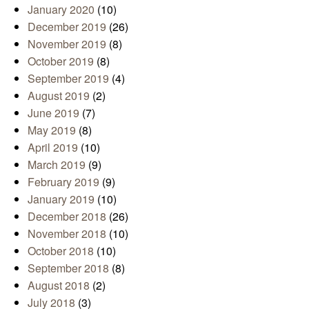
January 2020
(10)
December 2019
(26)
November 2019
(8)
October 2019
(8)
September 2019
(4)
August 2019
(2)
June 2019
(7)
May 2019
(8)
April 2019
(10)
March 2019
(9)
February 2019
(9)
January 2019
(10)
December 2018
(26)
November 2018
(10)
October 2018
(10)
September 2018
(8)
August 2018
(2)
July 2018
(3)