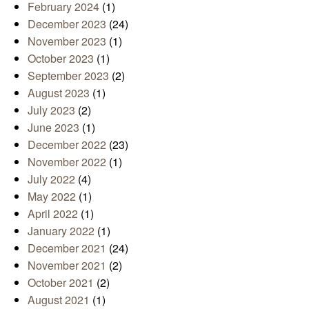
February 2024
(1)
December 2023
(24)
November 2023
(1)
October 2023
(1)
September 2023
(2)
August 2023
(1)
July 2023
(2)
June 2023
(1)
December 2022
(23)
November 2022
(1)
July 2022
(4)
May 2022
(1)
April 2022
(1)
January 2022
(1)
December 2021
(24)
November 2021
(2)
October 2021
(2)
August 2021
(1)