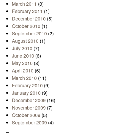
March 2011
(3)
February 2011
(1)
December 2010
(5)
October 2010
(1)
September 2010
(2)
August 2010
(1)
July 2010
(7)
June 2010
(6)
May 2010
(8)
April 2010
(6)
March 2010
(11)
February 2010
(9)
January 2010
(9)
December 2009
(16)
November 2009
(7)
October 2009
(5)
September 2009
(4)