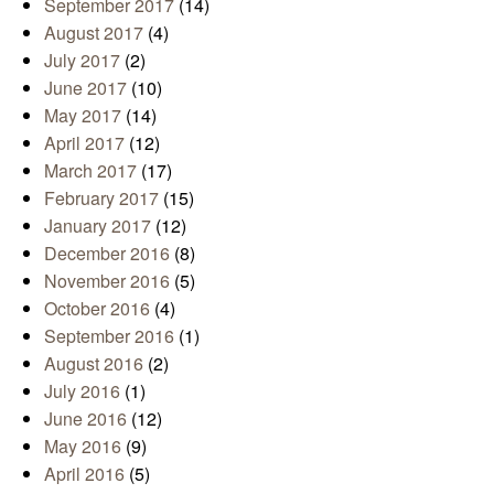
September 2017
(14)
August 2017
(4)
July 2017
(2)
June 2017
(10)
May 2017
(14)
April 2017
(12)
March 2017
(17)
February 2017
(15)
January 2017
(12)
December 2016
(8)
November 2016
(5)
October 2016
(4)
September 2016
(1)
August 2016
(2)
July 2016
(1)
June 2016
(12)
May 2016
(9)
April 2016
(5)