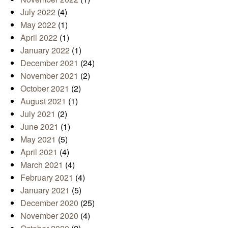
July 2022
(4)
May 2022
(1)
April 2022
(1)
January 2022
(1)
December 2021
(24)
November 2021
(2)
October 2021
(2)
August 2021
(1)
July 2021
(2)
June 2021
(1)
May 2021
(5)
April 2021
(4)
March 2021
(4)
February 2021
(4)
January 2021
(5)
December 2020
(25)
November 2020
(4)