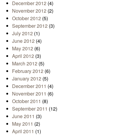
December 2012
(4)
November 2012
(2)
October 2012
(5)
September 2012
(3)
July 2012
(1)
June 2012
(4)
May 2012
(6)
April 2012
(3)
March 2012
(5)
February 2012
(6)
January 2012
(5)
December 2011
(4)
November 2011
(6)
October 2011
(8)
September 2011
(12)
June 2011
(3)
May 2011
(2)
April 2011
(1)