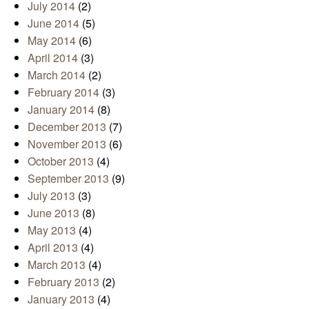
July 2014
(2)
June 2014
(5)
May 2014
(6)
April 2014
(3)
March 2014
(2)
February 2014
(3)
January 2014
(8)
December 2013
(7)
November 2013
(6)
October 2013
(4)
September 2013
(9)
July 2013
(3)
June 2013
(8)
May 2013
(4)
April 2013
(4)
March 2013
(4)
February 2013
(2)
January 2013
(4)