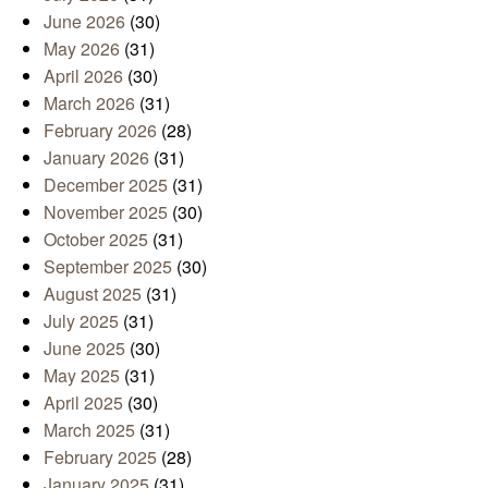
June 2026
(30)
May 2026
(31)
April 2026
(30)
March 2026
(31)
February 2026
(28)
January 2026
(31)
December 2025
(31)
November 2025
(30)
October 2025
(31)
September 2025
(30)
August 2025
(31)
July 2025
(31)
June 2025
(30)
May 2025
(31)
April 2025
(30)
March 2025
(31)
February 2025
(28)
January 2025
(31)