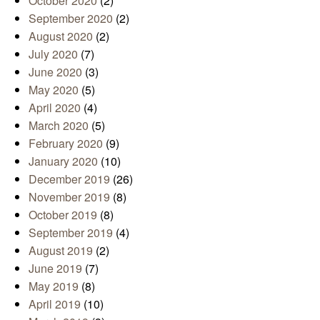
October 2020
(2)
September 2020
(2)
August 2020
(2)
July 2020
(7)
June 2020
(3)
May 2020
(5)
April 2020
(4)
March 2020
(5)
February 2020
(9)
January 2020
(10)
December 2019
(26)
November 2019
(8)
October 2019
(8)
September 2019
(4)
August 2019
(2)
June 2019
(7)
May 2019
(8)
April 2019
(10)