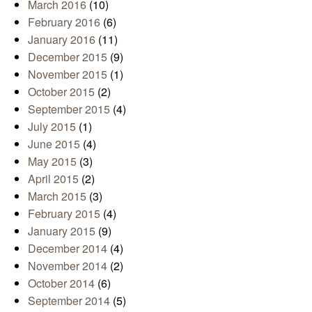
March 2016
(10)
February 2016
(6)
January 2016
(11)
December 2015
(9)
November 2015
(1)
October 2015
(2)
September 2015
(4)
July 2015
(1)
June 2015
(4)
May 2015
(3)
April 2015
(2)
March 2015
(3)
February 2015
(4)
January 2015
(9)
December 2014
(4)
November 2014
(2)
October 2014
(6)
September 2014
(5)