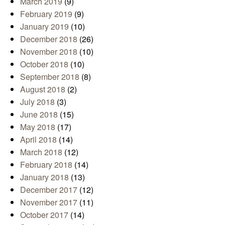
March 2019
(9)
February 2019
(9)
January 2019
(10)
December 2018
(26)
November 2018
(10)
October 2018
(10)
September 2018
(8)
August 2018
(2)
July 2018
(3)
June 2018
(15)
May 2018
(17)
April 2018
(14)
March 2018
(12)
February 2018
(14)
January 2018
(13)
December 2017
(12)
November 2017
(11)
October 2017
(14)