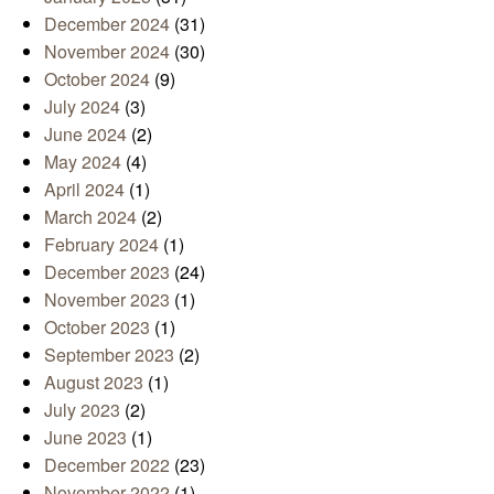
December 2024
(31)
November 2024
(30)
October 2024
(9)
July 2024
(3)
June 2024
(2)
May 2024
(4)
April 2024
(1)
March 2024
(2)
February 2024
(1)
December 2023
(24)
November 2023
(1)
October 2023
(1)
September 2023
(2)
August 2023
(1)
July 2023
(2)
June 2023
(1)
December 2022
(23)
November 2022
(1)