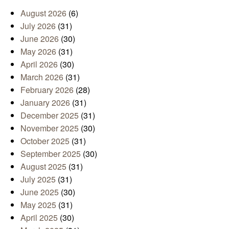
August 2026
(6)
July 2026
(31)
June 2026
(30)
May 2026
(31)
April 2026
(30)
March 2026
(31)
February 2026
(28)
January 2026
(31)
December 2025
(31)
November 2025
(30)
October 2025
(31)
September 2025
(30)
August 2025
(31)
July 2025
(31)
June 2025
(30)
May 2025
(31)
April 2025
(30)