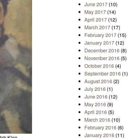
June 2017
(10)
May 2017
(14)
April 2017
(12)
March 2017
(17)
February 2017
(15)
January 2017
(12)
December 2016
(8)
November 2016
(5)
October 2016
(4)
September 2016
(1)
August 2016
(2)
July 2016
(1)
June 2016
(12)
May 2016
(9)
April 2016
(5)
March 2016
(10)
February 2016
(6)
January 2016
(11)
etr Kien
.