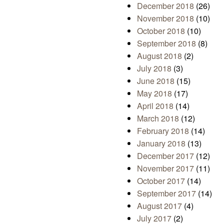
December 2018
(26)
November 2018
(10)
October 2018
(10)
September 2018
(8)
August 2018
(2)
July 2018
(3)
June 2018
(15)
May 2018
(17)
April 2018
(14)
March 2018
(12)
February 2018
(14)
January 2018
(13)
December 2017
(12)
November 2017
(11)
October 2017
(14)
September 2017
(14)
August 2017
(4)
July 2017
(2)