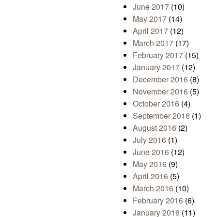
June 2017
(10)
May 2017
(14)
April 2017
(12)
March 2017
(17)
February 2017
(15)
January 2017
(12)
December 2016
(8)
November 2016
(5)
October 2016
(4)
September 2016
(1)
August 2016
(2)
July 2016
(1)
June 2016
(12)
May 2016
(9)
April 2016
(5)
March 2016
(10)
February 2016
(6)
January 2016
(11)