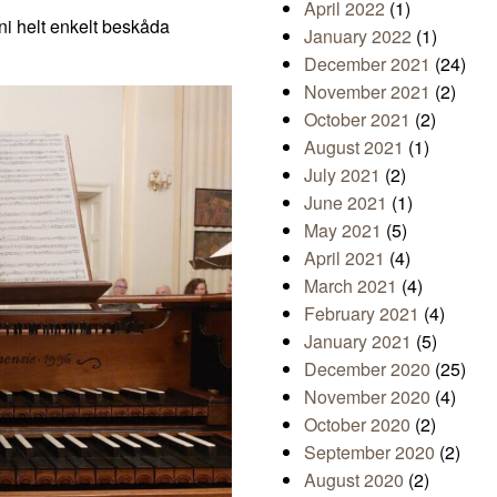
April 2022
(1)
 ni helt enkelt beskåda
January 2022
(1)
December 2021
(24)
November 2021
(2)
October 2021
(2)
August 2021
(1)
July 2021
(2)
June 2021
(1)
May 2021
(5)
April 2021
(4)
March 2021
(4)
February 2021
(4)
January 2021
(5)
December 2020
(25)
November 2020
(4)
October 2020
(2)
September 2020
(2)
August 2020
(2)