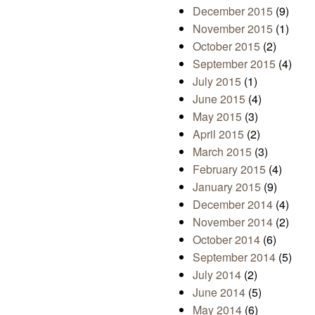
December 2015
(9)
November 2015
(1)
October 2015
(2)
September 2015
(4)
July 2015
(1)
June 2015
(4)
May 2015
(3)
April 2015
(2)
March 2015
(3)
February 2015
(4)
January 2015
(9)
December 2014
(4)
November 2014
(2)
October 2014
(6)
September 2014
(5)
July 2014
(2)
June 2014
(5)
May 2014
(6)