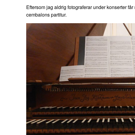
Eftersom jag aldrig fotograferar under konserter får
cembalons partitur.