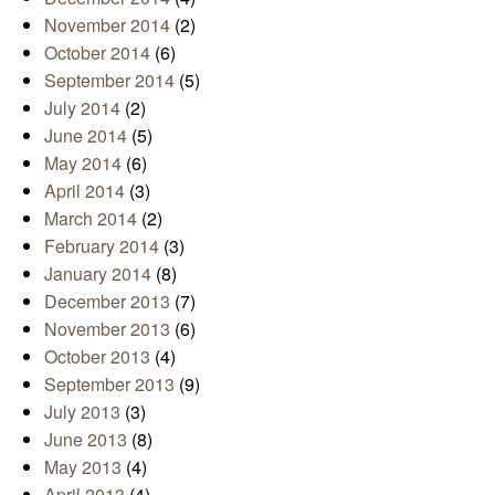
November 2014
(2)
October 2014
(6)
September 2014
(5)
July 2014
(2)
June 2014
(5)
May 2014
(6)
April 2014
(3)
March 2014
(2)
February 2014
(3)
January 2014
(8)
December 2013
(7)
November 2013
(6)
October 2013
(4)
September 2013
(9)
July 2013
(3)
June 2013
(8)
May 2013
(4)
April 2013
(4)