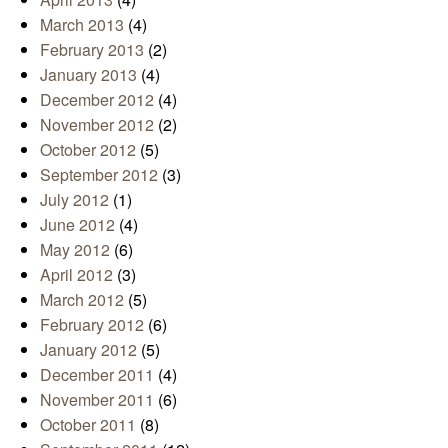
March 2013
(4)
February 2013
(2)
January 2013
(4)
December 2012
(4)
November 2012
(2)
October 2012
(5)
September 2012
(3)
July 2012
(1)
June 2012
(4)
May 2012
(6)
April 2012
(3)
March 2012
(5)
February 2012
(6)
January 2012
(5)
December 2011
(4)
November 2011
(6)
October 2011
(8)