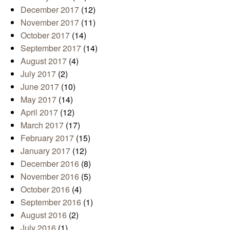
December 2017
(12)
November 2017
(11)
October 2017
(14)
September 2017
(14)
August 2017
(4)
July 2017
(2)
June 2017
(10)
May 2017
(14)
April 2017
(12)
March 2017
(17)
February 2017
(15)
January 2017
(12)
December 2016
(8)
November 2016
(5)
October 2016
(4)
September 2016
(1)
August 2016
(2)
July 2016
(1)