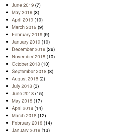
June 2019
(7)
May 2019
(8)
April 2019
(10)
March 2019
(9)
February 2019
(9)
January 2019
(10)
December 2018
(26)
November 2018
(10)
October 2018
(10)
September 2018
(8)
August 2018
(2)
July 2018
(3)
June 2018
(15)
May 2018
(17)
April 2018
(14)
March 2018
(12)
February 2018
(14)
January 2018
(13)