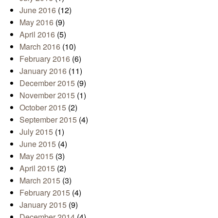
June 2016
(12)
May 2016
(9)
April 2016
(5)
March 2016
(10)
February 2016
(6)
January 2016
(11)
December 2015
(9)
November 2015
(1)
October 2015
(2)
September 2015
(4)
July 2015
(1)
June 2015
(4)
May 2015
(3)
April 2015
(2)
March 2015
(3)
February 2015
(4)
January 2015
(9)
December 2014
(4)