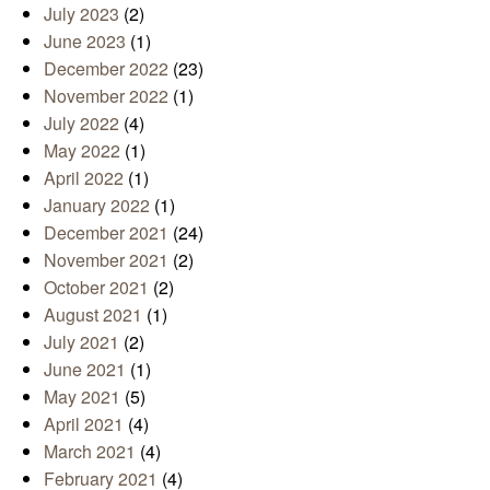
July 2023
(2)
June 2023
(1)
December 2022
(23)
November 2022
(1)
July 2022
(4)
May 2022
(1)
April 2022
(1)
January 2022
(1)
December 2021
(24)
November 2021
(2)
October 2021
(2)
August 2021
(1)
July 2021
(2)
June 2021
(1)
May 2021
(5)
April 2021
(4)
March 2021
(4)
February 2021
(4)