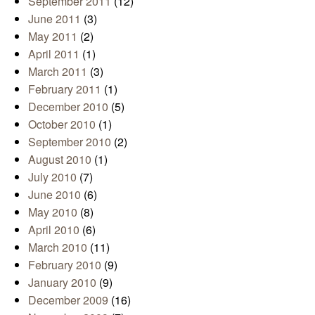
September 2011
(12)
June 2011
(3)
May 2011
(2)
April 2011
(1)
March 2011
(3)
February 2011
(1)
December 2010
(5)
October 2010
(1)
September 2010
(2)
August 2010
(1)
July 2010
(7)
June 2010
(6)
May 2010
(8)
April 2010
(6)
March 2010
(11)
February 2010
(9)
January 2010
(9)
December 2009
(16)