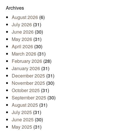
Mail
Archives
August 2026
(6)
July 2026
(31)
June 2026
(30)
May 2026
(31)
April 2026
(30)
March 2026
(31)
February 2026
(28)
January 2026
(31)
December 2025
(31)
November 2025
(30)
October 2025
(31)
September 2025
(30)
August 2025
(31)
July 2025
(31)
June 2025
(30)
May 2025
(31)