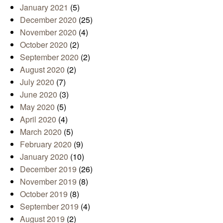
January 2021
(5)
December 2020
(25)
November 2020
(4)
October 2020
(2)
September 2020
(2)
August 2020
(2)
July 2020
(7)
June 2020
(3)
May 2020
(5)
April 2020
(4)
March 2020
(5)
February 2020
(9)
January 2020
(10)
December 2019
(26)
November 2019
(8)
October 2019
(8)
September 2019
(4)
August 2019
(2)