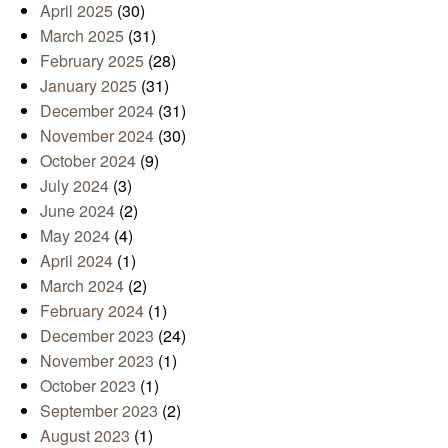
April 2025
(30)
March 2025
(31)
February 2025
(28)
January 2025
(31)
December 2024
(31)
November 2024
(30)
October 2024
(9)
July 2024
(3)
June 2024
(2)
May 2024
(4)
April 2024
(1)
March 2024
(2)
February 2024
(1)
December 2023
(24)
November 2023
(1)
October 2023
(1)
September 2023
(2)
August 2023
(1)