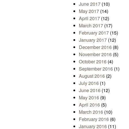
June 2017
(10)
May 2017
(14)
April 2017
(12)
March 2017
(17)
February 2017
(15)
January 2017
(12)
December 2016
(8)
November 2016
(5)
October 2016
(4)
September 2016
(1)
August 2016
(2)
July 2016
(1)
June 2016
(12)
May 2016
(9)
April 2016
(5)
March 2016
(10)
February 2016
(6)
January 2016
(11)