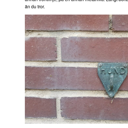
än du tror.