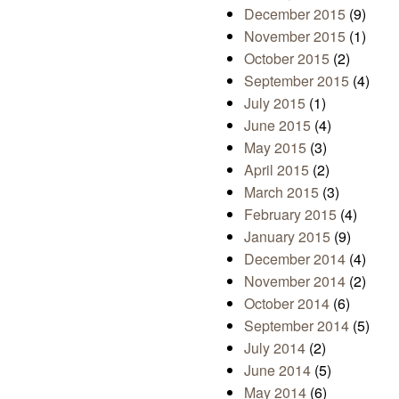
December 2015
(9)
November 2015
(1)
October 2015
(2)
September 2015
(4)
July 2015
(1)
June 2015
(4)
May 2015
(3)
April 2015
(2)
March 2015
(3)
February 2015
(4)
January 2015
(9)
December 2014
(4)
November 2014
(2)
October 2014
(6)
September 2014
(5)
July 2014
(2)
June 2014
(5)
May 2014
(6)