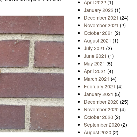
April 2022
(1)
January 2022
(1)
December 2021
(24)
November 2021
(2)
October 2021
(2)
August 2021
(1)
July 2021
(2)
June 2021
(1)
May 2021
(5)
April 2021
(4)
March 2021
(4)
February 2021
(4)
January 2021
(5)
December 2020
(25)
November 2020
(4)
October 2020
(2)
September 2020
(2)
August 2020
(2)