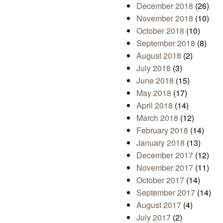
December 2018
(26)
November 2018
(10)
October 2018
(10)
September 2018
(8)
August 2018
(2)
July 2018
(3)
June 2018
(15)
May 2018
(17)
April 2018
(14)
March 2018
(12)
February 2018
(14)
January 2018
(13)
December 2017
(12)
November 2017
(11)
October 2017
(14)
September 2017
(14)
August 2017
(4)
July 2017
(2)