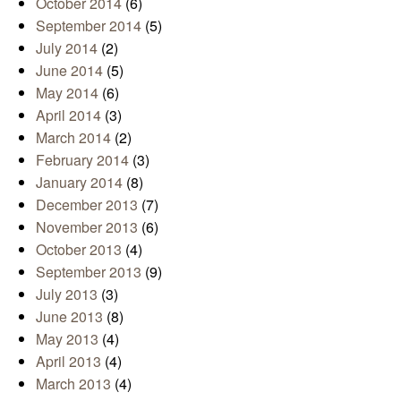
October 2014
(6)
September 2014
(5)
July 2014
(2)
June 2014
(5)
May 2014
(6)
April 2014
(3)
March 2014
(2)
February 2014
(3)
January 2014
(8)
December 2013
(7)
November 2013
(6)
October 2013
(4)
September 2013
(9)
July 2013
(3)
June 2013
(8)
May 2013
(4)
April 2013
(4)
March 2013
(4)