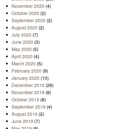
November 2020
(4)
October 2020
(2)
September 2020
(2)
August 2020
(2)
July 2020
(7)
June 2020
(3)
May 2020
(5)
April 2020
(4)
March 2020
(5)
February 2020
(9)
January 2020
(10)
December 2019
(26)
November 2019
(8)
October 2019
(8)
September 2019
(4)
August 2019
(2)
June 2019
(7)
May 2019
(8)