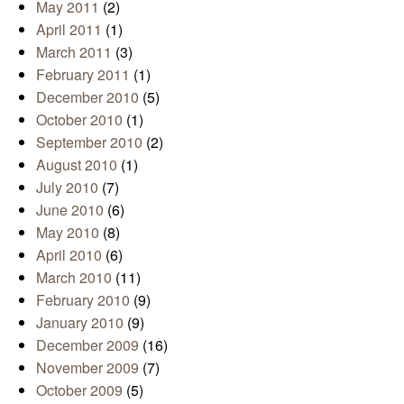
May 2011
(2)
April 2011
(1)
March 2011
(3)
February 2011
(1)
December 2010
(5)
October 2010
(1)
September 2010
(2)
August 2010
(1)
July 2010
(7)
June 2010
(6)
May 2010
(8)
April 2010
(6)
March 2010
(11)
February 2010
(9)
January 2010
(9)
December 2009
(16)
November 2009
(7)
October 2009
(5)