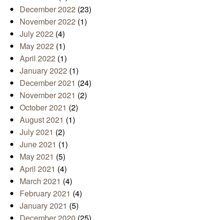
December 2022
(23)
November 2022
(1)
July 2022
(4)
May 2022
(1)
April 2022
(1)
January 2022
(1)
December 2021
(24)
November 2021
(2)
October 2021
(2)
August 2021
(1)
July 2021
(2)
June 2021
(1)
May 2021
(5)
April 2021
(4)
March 2021
(4)
February 2021
(4)
January 2021
(5)
December 2020
(25)