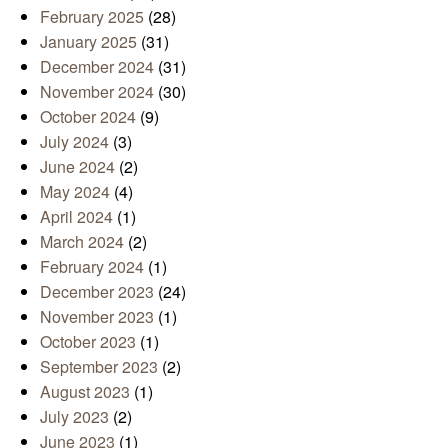
February 2025
(28)
January 2025
(31)
December 2024
(31)
November 2024
(30)
October 2024
(9)
July 2024
(3)
June 2024
(2)
May 2024
(4)
April 2024
(1)
March 2024
(2)
February 2024
(1)
December 2023
(24)
November 2023
(1)
October 2023
(1)
September 2023
(2)
August 2023
(1)
July 2023
(2)
June 2023
(1)