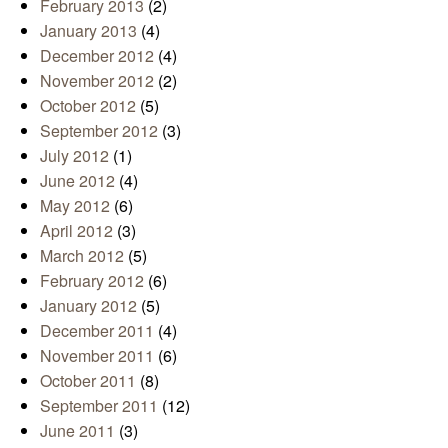
February 2013
(2)
January 2013
(4)
December 2012
(4)
November 2012
(2)
October 2012
(5)
September 2012
(3)
July 2012
(1)
June 2012
(4)
May 2012
(6)
April 2012
(3)
March 2012
(5)
February 2012
(6)
January 2012
(5)
December 2011
(4)
November 2011
(6)
October 2011
(8)
September 2011
(12)
June 2011
(3)