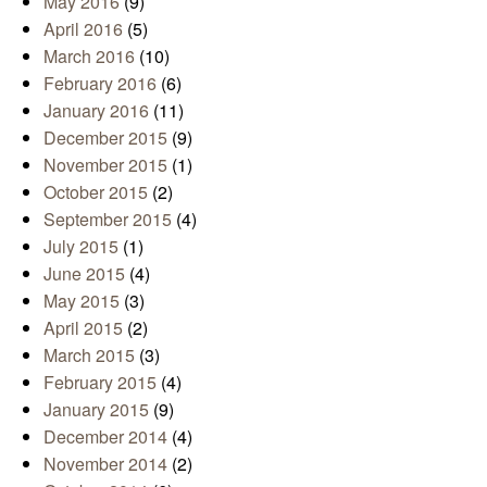
May 2016
(9)
April 2016
(5)
March 2016
(10)
February 2016
(6)
January 2016
(11)
December 2015
(9)
November 2015
(1)
October 2015
(2)
September 2015
(4)
July 2015
(1)
June 2015
(4)
May 2015
(3)
April 2015
(2)
March 2015
(3)
February 2015
(4)
January 2015
(9)
December 2014
(4)
November 2014
(2)