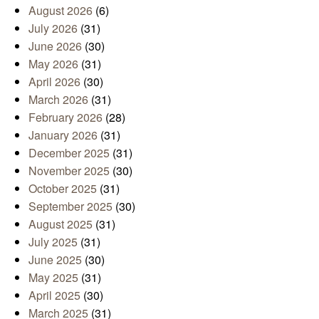
August 2026
(6)
July 2026
(31)
June 2026
(30)
May 2026
(31)
April 2026
(30)
March 2026
(31)
February 2026
(28)
January 2026
(31)
December 2025
(31)
November 2025
(30)
October 2025
(31)
September 2025
(30)
August 2025
(31)
July 2025
(31)
June 2025
(30)
May 2025
(31)
April 2025
(30)
March 2025
(31)