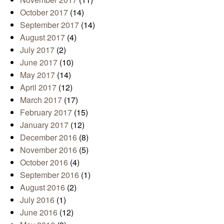
October 2017
(14)
September 2017
(14)
August 2017
(4)
July 2017
(2)
June 2017
(10)
May 2017
(14)
April 2017
(12)
March 2017
(17)
February 2017
(15)
January 2017
(12)
December 2016
(8)
November 2016
(5)
October 2016
(4)
September 2016
(1)
August 2016
(2)
July 2016
(1)
June 2016
(12)