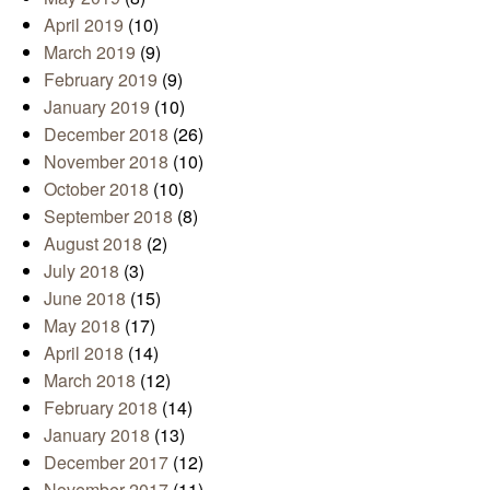
April 2019
(10)
March 2019
(9)
February 2019
(9)
January 2019
(10)
December 2018
(26)
November 2018
(10)
October 2018
(10)
September 2018
(8)
August 2018
(2)
July 2018
(3)
June 2018
(15)
May 2018
(17)
April 2018
(14)
March 2018
(12)
February 2018
(14)
January 2018
(13)
December 2017
(12)
November 2017
(11)