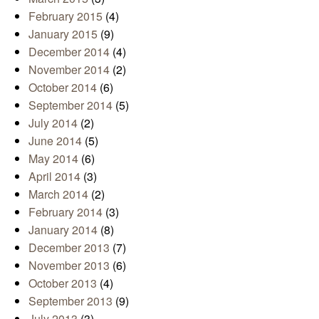
February 2015
(4)
January 2015
(9)
December 2014
(4)
November 2014
(2)
October 2014
(6)
September 2014
(5)
July 2014
(2)
June 2014
(5)
May 2014
(6)
April 2014
(3)
March 2014
(2)
February 2014
(3)
January 2014
(8)
December 2013
(7)
November 2013
(6)
October 2013
(4)
September 2013
(9)
July 2013
(3)