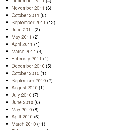
December 2011
(4)
November 2011
(6)
October 2011
(8)
September 2011
(12)
June 2011
(3)
May 2011
(2)
April 2011
(1)
March 2011
(3)
February 2011
(1)
December 2010
(5)
October 2010
(1)
September 2010
(2)
August 2010
(1)
July 2010
(7)
June 2010
(6)
May 2010
(8)
April 2010
(6)
March 2010
(11)