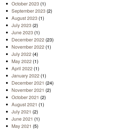
October 2023
(1)
September 2023
(2)
August 2023
(1)
July 2023
(2)
June 2023
(1)
December 2022
(23)
November 2022
(1)
July 2022
(4)
May 2022
(1)
April 2022
(1)
January 2022
(1)
December 2021
(24)
November 2021
(2)
October 2021
(2)
August 2021
(1)
July 2021
(2)
June 2021
(1)
May 2021
(5)