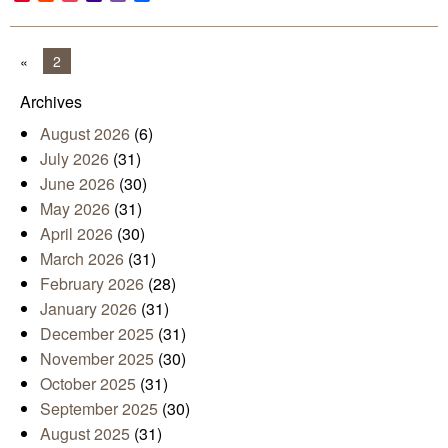
Mail
«
2
Archives
August 2026
(6)
July 2026
(31)
June 2026
(30)
May 2026
(31)
April 2026
(30)
March 2026
(31)
February 2026
(28)
January 2026
(31)
December 2025
(31)
November 2025
(30)
October 2025
(31)
September 2025
(30)
August 2025
(31)