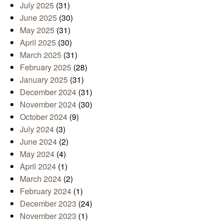
July 2025
(31)
June 2025
(30)
May 2025
(31)
April 2025
(30)
March 2025
(31)
February 2025
(28)
January 2025
(31)
December 2024
(31)
November 2024
(30)
October 2024
(9)
July 2024
(3)
June 2024
(2)
May 2024
(4)
April 2024
(1)
March 2024
(2)
February 2024
(1)
December 2023
(24)
November 2023
(1)