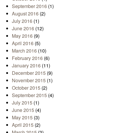
September 2016
(1)
August 2016
(2)
July 2016
(1)
June 2016
(12)
May 2016
(9)
April 2016
(5)
March 2016
(10)
February 2016
(6)
January 2016
(11)
December 2015
(9)
November 2015
(1)
October 2015
(2)
September 2015
(4)
July 2015
(1)
June 2015
(4)
May 2015
(3)
April 2015
(2)
March 2015
(3)