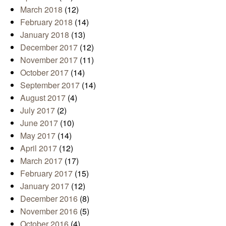
March 2018
(12)
February 2018
(14)
January 2018
(13)
December 2017
(12)
November 2017
(11)
October 2017
(14)
September 2017
(14)
August 2017
(4)
July 2017
(2)
June 2017
(10)
May 2017
(14)
April 2017
(12)
March 2017
(17)
February 2017
(15)
January 2017
(12)
December 2016
(8)
November 2016
(5)
October 2016
(4)