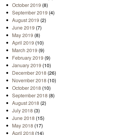
October 2019
(8)
September 2019
(4)
August 2019
(2)
June 2019
(7)
May 2019
(8)
April 2019
(10)
March 2019
(9)
February 2019
(9)
January 2019
(10)
December 2018
(26)
November 2018
(10)
October 2018
(10)
September 2018
(8)
August 2018
(2)
July 2018
(3)
June 2018
(15)
May 2018
(17)
April 2018
(14)