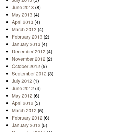
June 2013
(8)
May 2013
(4)
April 2013
(4)
March 2013
(4)
February 2013
(2)
January 2013
(4)
December 2012
(4)
November 2012
(2)
October 2012
(5)
September 2012
(3)
July 2012
(1)
June 2012
(4)
May 2012
(6)
April 2012
(3)
March 2012
(5)
February 2012
(6)
January 2012
(5)