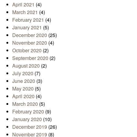
April 2021
(4)
March 2021
(4)
February 2021
(4)
January 2021
(5)
December 2020
(25)
November 2020
(4)
October 2020
(2)
September 2020
(2)
August 2020
(2)
July 2020
(7)
June 2020
(3)
May 2020
(5)
April 2020
(4)
March 2020
(5)
February 2020
(9)
January 2020
(10)
December 2019
(26)
November 2019
(8)