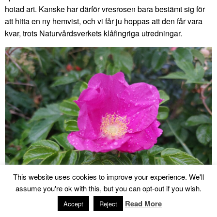
hotad art. Kanske har därför vresrosen bara bestämt sig för
att hitta en ny hemvist, och vi får ju hoppas att den får vara
kvar, trots Naturvårdsverkets klåfingriga utredningar.
This website uses cookies to improve your experience. We'll
assume you're ok with this, but you can opt-out if you wish.
Read More
Accept
Reject