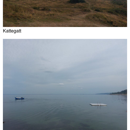
Kattegatt