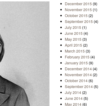
December 2015
(9)
November 2015
(1)
October 2015
(2)
September 2015
(4)
July 2015
(1)
June 2015
(4)
May 2015
(3)
April 2015
(2)
March 2015
(3)
February 2015
(4)
January 2015
(9)
December 2014
(4)
November 2014
(2)
October 2014
(6)
September 2014
(5)
July 2014
(2)
June 2014
(5)
May 2014
(6)