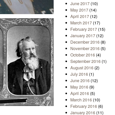
June 2017
(10)
May 2017
(14)
April 2017
(12)
March 2017
(17)
February 2017
(15)
January 2017
(12)
December 2016
(8)
November 2016
(5)
October 2016
(4)
September 2016
(1)
August 2016
(2)
July 2016
(1)
June 2016
(12)
May 2016
(9)
April 2016
(5)
March 2016
(10)
February 2016
(6)
January 2016
(11)