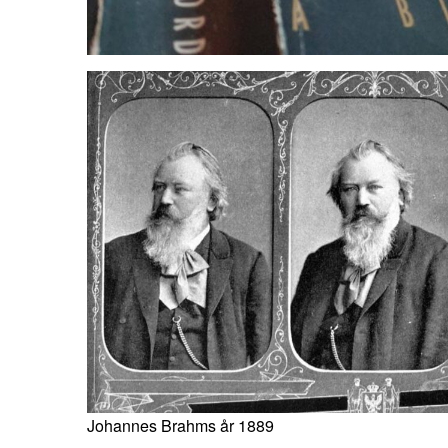
Johannes Brahms år 1889