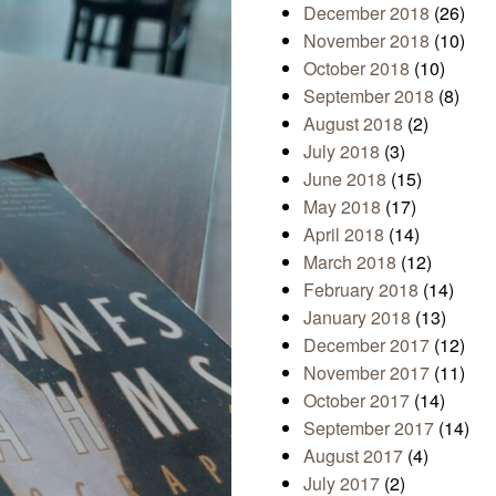
December 2018
(26)
November 2018
(10)
October 2018
(10)
September 2018
(8)
August 2018
(2)
July 2018
(3)
June 2018
(15)
May 2018
(17)
April 2018
(14)
March 2018
(12)
February 2018
(14)
January 2018
(13)
December 2017
(12)
November 2017
(11)
October 2017
(14)
September 2017
(14)
August 2017
(4)
July 2017
(2)