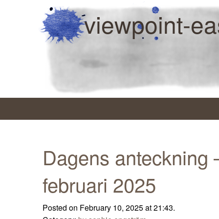
viewpoint-ea
Dagens anteckning 
februari 2025
Posted on February 10, 2025 at 21:43.