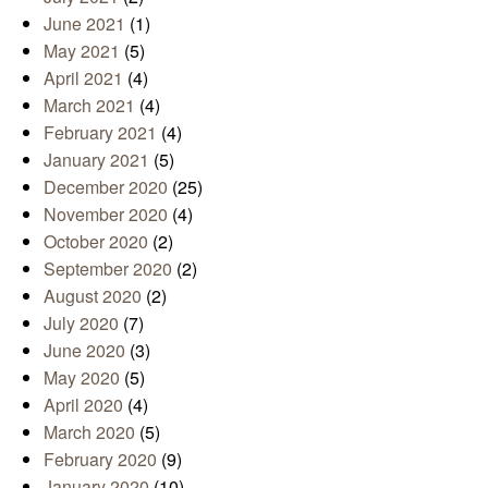
June 2021
(1)
May 2021
(5)
April 2021
(4)
March 2021
(4)
February 2021
(4)
January 2021
(5)
December 2020
(25)
November 2020
(4)
October 2020
(2)
September 2020
(2)
August 2020
(2)
July 2020
(7)
June 2020
(3)
May 2020
(5)
April 2020
(4)
March 2020
(5)
February 2020
(9)
January 2020
(10)