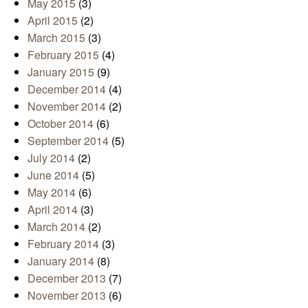
May 2015
(3)
April 2015
(2)
March 2015
(3)
February 2015
(4)
January 2015
(9)
December 2014
(4)
November 2014
(2)
October 2014
(6)
September 2014
(5)
July 2014
(2)
June 2014
(5)
May 2014
(6)
April 2014
(3)
March 2014
(2)
February 2014
(3)
January 2014
(8)
December 2013
(7)
November 2013
(6)