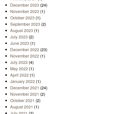
December 2023
(24)
November 2023
(1)
October 2023
(1)
September 2023
(2)
August 2023
(1)
July 2023
(2)
June 2023
(1)
December 2022
(23)
November 2022
(1)
July 2022
(4)
May 2022
(1)
April 2022
(1)
January 2022
(1)
December 2021
(24)
November 2021
(2)
October 2021
(2)
August 2021
(1)
July 2021
(2)