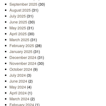
September 2025
(30)
August 2025
(31)
July 2025
(31)
June 2025
(30)
May 2025
(31)
April 2025
(30)
March 2025
(31)
February 2025
(28)
January 2025
(31)
December 2024
(31)
November 2024
(30)
October 2024
(9)
July 2024
(3)
June 2024
(2)
May 2024
(4)
April 2024
(1)
March 2024
(2)
February 2024
(1)