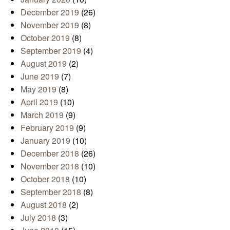
December 2019
(26)
November 2019
(8)
October 2019
(8)
September 2019
(4)
August 2019
(2)
June 2019
(7)
May 2019
(8)
April 2019
(10)
March 2019
(9)
February 2019
(9)
January 2019
(10)
December 2018
(26)
November 2018
(10)
October 2018
(10)
September 2018
(8)
August 2018
(2)
July 2018
(3)