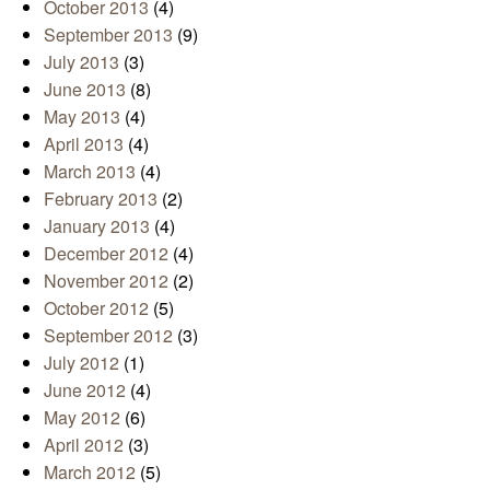
October 2013
(4)
September 2013
(9)
July 2013
(3)
June 2013
(8)
May 2013
(4)
April 2013
(4)
March 2013
(4)
February 2013
(2)
January 2013
(4)
December 2012
(4)
November 2012
(2)
October 2012
(5)
September 2012
(3)
July 2012
(1)
June 2012
(4)
May 2012
(6)
April 2012
(3)
March 2012
(5)