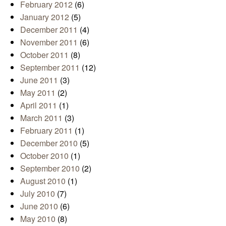
February 2012
(6)
January 2012
(5)
December 2011
(4)
November 2011
(6)
October 2011
(8)
September 2011
(12)
June 2011
(3)
May 2011
(2)
April 2011
(1)
March 2011
(3)
February 2011
(1)
December 2010
(5)
October 2010
(1)
September 2010
(2)
August 2010
(1)
July 2010
(7)
June 2010
(6)
May 2010
(8)