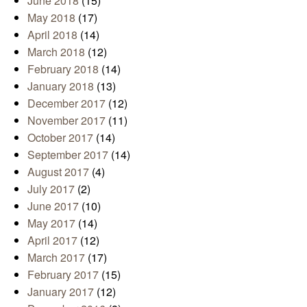
June 2018
(15)
May 2018
(17)
April 2018
(14)
March 2018
(12)
February 2018
(14)
January 2018
(13)
December 2017
(12)
November 2017
(11)
October 2017
(14)
September 2017
(14)
August 2017
(4)
July 2017
(2)
June 2017
(10)
May 2017
(14)
April 2017
(12)
March 2017
(17)
February 2017
(15)
January 2017
(12)