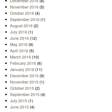
December 2016
(8)
November 2016
(5)
October 2016
(4)
September 2016
(1)
August 2016
(2)
July 2016
(1)
June 2016
(12)
May 2016
(9)
April 2016
(5)
March 2016
(10)
February 2016
(6)
January 2016
(11)
December 2015
(9)
November 2015
(1)
October 2015
(2)
September 2015
(4)
July 2015
(1)
June 2015
(4)