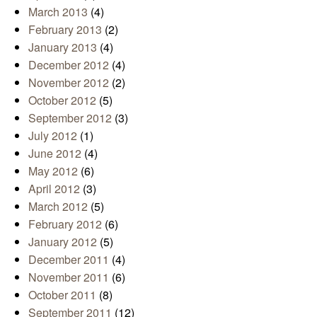
March 2013
(4)
February 2013
(2)
January 2013
(4)
December 2012
(4)
November 2012
(2)
October 2012
(5)
September 2012
(3)
July 2012
(1)
June 2012
(4)
May 2012
(6)
April 2012
(3)
March 2012
(5)
February 2012
(6)
January 2012
(5)
December 2011
(4)
November 2011
(6)
October 2011
(8)
September 2011
(12)