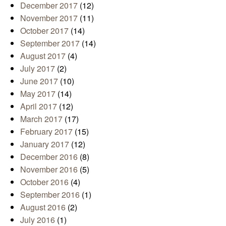
December 2017
(12)
November 2017
(11)
October 2017
(14)
September 2017
(14)
August 2017
(4)
July 2017
(2)
June 2017
(10)
May 2017
(14)
April 2017
(12)
March 2017
(17)
February 2017
(15)
January 2017
(12)
December 2016
(8)
November 2016
(5)
October 2016
(4)
September 2016
(1)
August 2016
(2)
July 2016
(1)