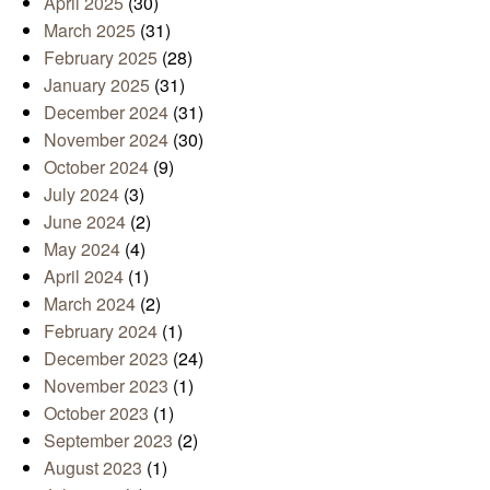
April 2025
(30)
March 2025
(31)
February 2025
(28)
January 2025
(31)
December 2024
(31)
November 2024
(30)
October 2024
(9)
July 2024
(3)
June 2024
(2)
May 2024
(4)
April 2024
(1)
March 2024
(2)
February 2024
(1)
December 2023
(24)
November 2023
(1)
October 2023
(1)
September 2023
(2)
August 2023
(1)