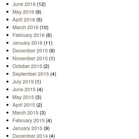
June 2016
(12)
May 2016
(9)
April 2016
(5)
March 2016
(10)
February 2016
(6)
January 2016
(11)
December 2015
(9)
November 2015
(1)
October 2015
(2)
September 2015
(4)
July 2015
(1)
June 2015
(4)
May 2015
(3)
April 2015
(2)
March 2015
(3)
February 2015
(4)
January 2015
(9)
December 2014
(4)