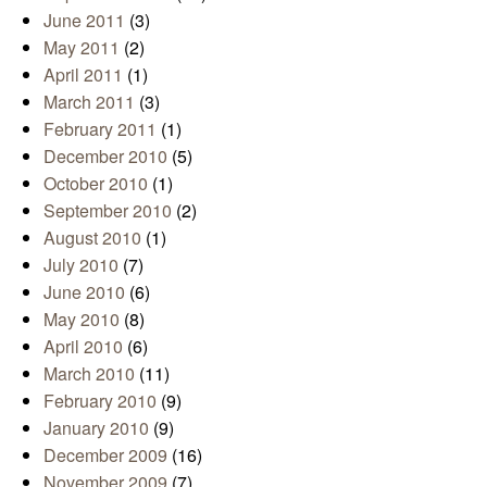
June 2011
(3)
May 2011
(2)
April 2011
(1)
March 2011
(3)
February 2011
(1)
December 2010
(5)
October 2010
(1)
September 2010
(2)
August 2010
(1)
July 2010
(7)
June 2010
(6)
May 2010
(8)
April 2010
(6)
March 2010
(11)
February 2010
(9)
January 2010
(9)
December 2009
(16)
November 2009
(7)