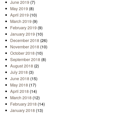
June 2019
(7)
May 2019
(8)
April 2019
(10)
March 2019
(9)
February 2019
(9)
January 2019
(10)
December 2018
(26)
November 2018
(10)
October 2018
(10)
September 2018
(8)
August 2018
(2)
July 2018
(3)
June 2018
(15)
May 2018
(17)
April 2018
(14)
March 2018
(12)
February 2018
(14)
January 2018
(13)