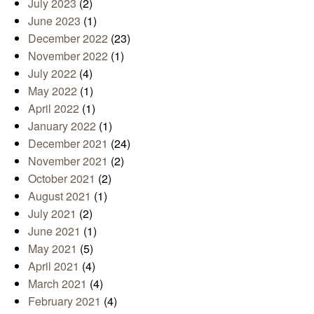
July 2023
(2)
June 2023
(1)
December 2022
(23)
November 2022
(1)
July 2022
(4)
May 2022
(1)
April 2022
(1)
January 2022
(1)
December 2021
(24)
November 2021
(2)
October 2021
(2)
August 2021
(1)
July 2021
(2)
June 2021
(1)
May 2021
(5)
April 2021
(4)
March 2021
(4)
February 2021
(4)