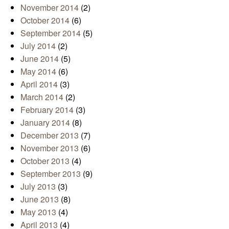
November 2014
(2)
October 2014
(6)
September 2014
(5)
July 2014
(2)
June 2014
(5)
May 2014
(6)
April 2014
(3)
March 2014
(2)
February 2014
(3)
January 2014
(8)
December 2013
(7)
November 2013
(6)
October 2013
(4)
September 2013
(9)
July 2013
(3)
June 2013
(8)
May 2013
(4)
April 2013
(4)