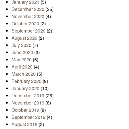
January 2021
(5)
December 2020
(25)
November 2020
(4)
October 2020
(2)
September 2020
(2)
August 2020
(2)
July 2020
(7)
June 2020
(3)
May 2020
(5)
April 2020
(4)
March 2020
(5)
February 2020
(9)
January 2020
(10)
December 2019
(26)
November 2019
(8)
October 2019
(8)
September 2019
(4)
August 2019
(2)