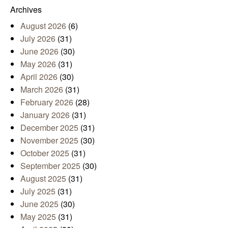
Archives
August 2026
(6)
July 2026
(31)
June 2026
(30)
May 2026
(31)
April 2026
(30)
March 2026
(31)
February 2026
(28)
January 2026
(31)
December 2025
(31)
November 2025
(30)
October 2025
(31)
September 2025
(30)
August 2025
(31)
July 2025
(31)
June 2025
(30)
May 2025
(31)