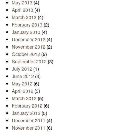
May 2013
(4)
April 2013
(4)
March 2013
(4)
February 2013
(2)
January 2013
(4)
December 2012
(4)
November 2012
(2)
October 2012
(5)
September 2012
(3)
July 2012
(1)
June 2012
(4)
May 2012
(6)
April 2012
(3)
March 2012
(5)
February 2012
(6)
January 2012
(5)
December 2011
(4)
November 2011
(6)