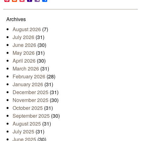
Mail
Archives
August 2026
(7)
July 2026
(31)
June 2026
(30)
May 2026
(31)
April 2026
(30)
March 2026
(31)
February 2026
(28)
January 2026
(31)
December 2025
(31)
November 2025
(30)
October 2025
(31)
September 2025
(30)
August 2025
(31)
July 2025
(31)
June 2025
(30)