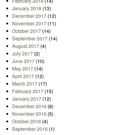
February 2018
(14)
January 2018
(13)
December 2017
(12)
November 2017
(11)
October 2017
(14)
September 2017
(14)
August 2017
(4)
July 2017
(2)
June 2017
(10)
May 2017
(14)
April 2017
(12)
March 2017
(17)
February 2017
(15)
January 2017
(12)
December 2016
(8)
November 2016
(5)
October 2016
(4)
September 2016
(1)