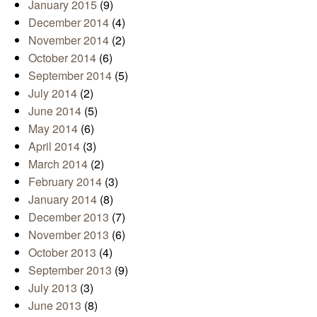
January 2015
(9)
December 2014
(4)
November 2014
(2)
October 2014
(6)
September 2014
(5)
July 2014
(2)
June 2014
(5)
May 2014
(6)
April 2014
(3)
March 2014
(2)
February 2014
(3)
January 2014
(8)
December 2013
(7)
November 2013
(6)
October 2013
(4)
September 2013
(9)
July 2013
(3)
June 2013
(8)