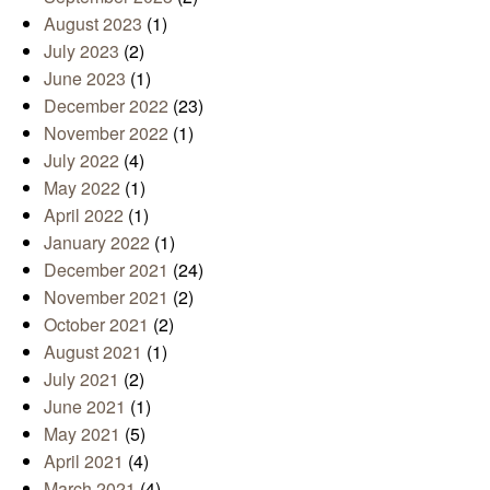
August 2023
(1)
July 2023
(2)
June 2023
(1)
December 2022
(23)
November 2022
(1)
July 2022
(4)
May 2022
(1)
April 2022
(1)
January 2022
(1)
December 2021
(24)
November 2021
(2)
October 2021
(2)
August 2021
(1)
July 2021
(2)
June 2021
(1)
May 2021
(5)
April 2021
(4)
March 2021
(4)