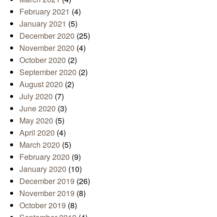
February 2021
(4)
January 2021
(5)
December 2020
(25)
November 2020
(4)
October 2020
(2)
September 2020
(2)
August 2020
(2)
July 2020
(7)
June 2020
(3)
May 2020
(5)
April 2020
(4)
March 2020
(5)
February 2020
(9)
January 2020
(10)
December 2019
(26)
November 2019
(8)
October 2019
(8)