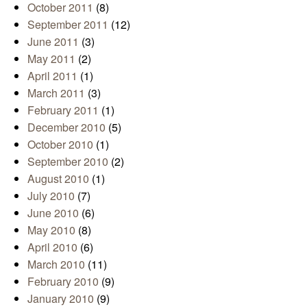
October 2011
(8)
September 2011
(12)
June 2011
(3)
May 2011
(2)
April 2011
(1)
March 2011
(3)
February 2011
(1)
December 2010
(5)
October 2010
(1)
September 2010
(2)
August 2010
(1)
July 2010
(7)
June 2010
(6)
May 2010
(8)
April 2010
(6)
March 2010
(11)
February 2010
(9)
January 2010
(9)