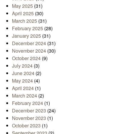
May 2025
(31)
April 2025
(30)
March 2025
(31)
February 2025
(28)
January 2025
(31)
December 2024
(31)
November 2024
(30)
October 2024
(9)
July 2024
(3)
June 2024
(2)
May 2024
(4)
April 2024
(1)
March 2024
(2)
February 2024
(1)
December 2023
(24)
November 2023
(1)
October 2023
(1)
September 2023
(2)