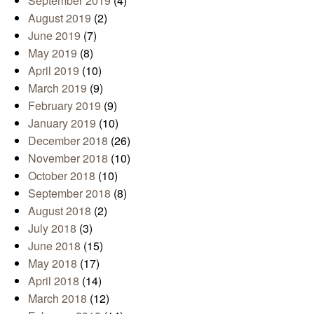
September 2019
(4)
August 2019
(2)
June 2019
(7)
May 2019
(8)
April 2019
(10)
March 2019
(9)
February 2019
(9)
January 2019
(10)
December 2018
(26)
November 2018
(10)
October 2018
(10)
September 2018
(8)
August 2018
(2)
July 2018
(3)
June 2018
(15)
May 2018
(17)
April 2018
(14)
March 2018
(12)