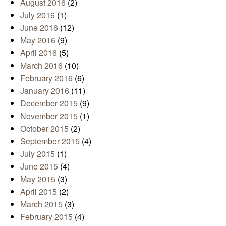
August 2016
(2)
July 2016
(1)
June 2016
(12)
May 2016
(9)
April 2016
(5)
March 2016
(10)
February 2016
(6)
January 2016
(11)
December 2015
(9)
November 2015
(1)
October 2015
(2)
September 2015
(4)
July 2015
(1)
June 2015
(4)
May 2015
(3)
April 2015
(2)
March 2015
(3)
February 2015
(4)