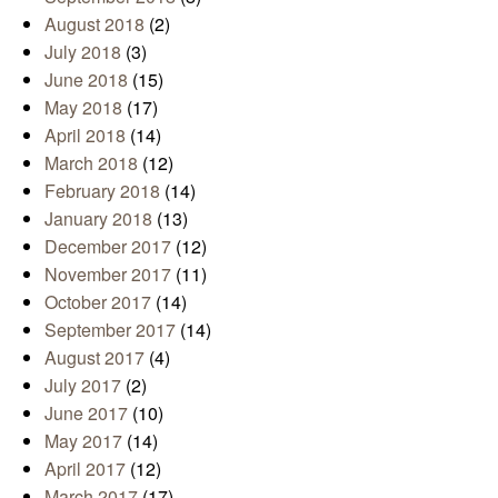
August 2018
(2)
July 2018
(3)
June 2018
(15)
May 2018
(17)
April 2018
(14)
March 2018
(12)
February 2018
(14)
January 2018
(13)
December 2017
(12)
November 2017
(11)
October 2017
(14)
September 2017
(14)
August 2017
(4)
July 2017
(2)
June 2017
(10)
May 2017
(14)
April 2017
(12)
March 2017
(17)