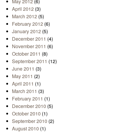
May 2012
(6)
April 2012
(3)
March 2012
(5)
February 2012
(6)
January 2012
(5)
December 2011
(4)
November 2011
(6)
October 2011
(8)
September 2011
(12)
June 2011
(3)
May 2011
(2)
April 2011
(1)
March 2011
(3)
February 2011
(1)
December 2010
(5)
October 2010
(1)
September 2010
(2)
August 2010
(1)