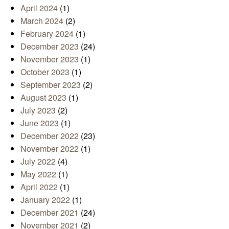
April 2024
(1)
March 2024
(2)
February 2024
(1)
December 2023
(24)
November 2023
(1)
October 2023
(1)
September 2023
(2)
August 2023
(1)
July 2023
(2)
June 2023
(1)
December 2022
(23)
November 2022
(1)
July 2022
(4)
May 2022
(1)
April 2022
(1)
January 2022
(1)
December 2021
(24)
November 2021
(2)