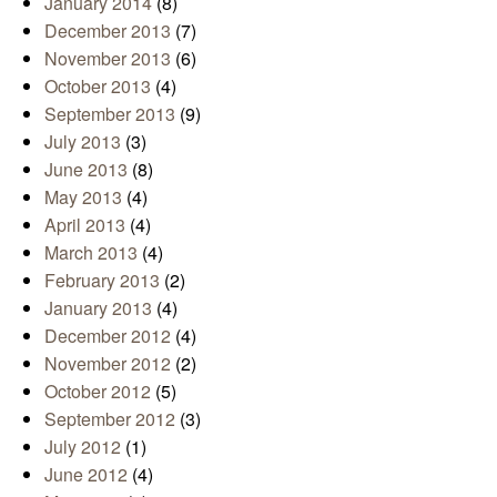
January 2014
(8)
December 2013
(7)
November 2013
(6)
October 2013
(4)
September 2013
(9)
July 2013
(3)
June 2013
(8)
May 2013
(4)
April 2013
(4)
March 2013
(4)
February 2013
(2)
January 2013
(4)
December 2012
(4)
November 2012
(2)
October 2012
(5)
September 2012
(3)
July 2012
(1)
June 2012
(4)