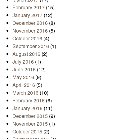
February 2017
(15)
January 2017
(12)
December 2016
(8)
November 2016
(5)
October 2016
(4)
September 2016
(1)
August 2016
(2)
July 2016
(1)
June 2016
(12)
May 2016
(9)
April 2016
(5)
March 2016
(10)
February 2016
(6)
January 2016
(11)
December 2015
(9)
November 2015
(1)
October 2015
(2)