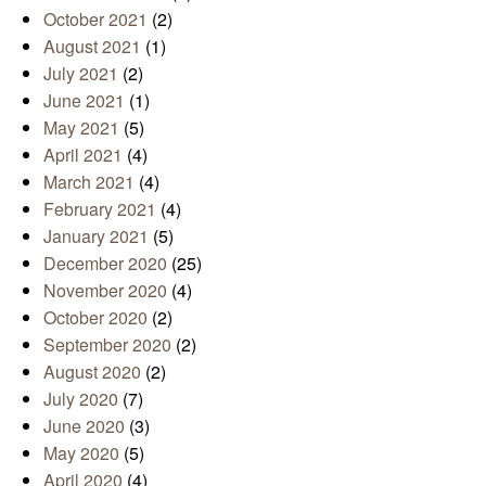
October 2021
(2)
August 2021
(1)
July 2021
(2)
June 2021
(1)
May 2021
(5)
April 2021
(4)
March 2021
(4)
February 2021
(4)
January 2021
(5)
December 2020
(25)
November 2020
(4)
October 2020
(2)
September 2020
(2)
August 2020
(2)
July 2020
(7)
June 2020
(3)
May 2020
(5)
April 2020
(4)