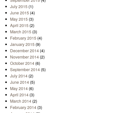
September 2015
(4)
July 2015
(1)
June 2015
(4)
May 2015
(3)
April 2015
(2)
March 2015
(3)
February 2015
(4)
January 2015
(9)
December 2014
(4)
November 2014
(2)
October 2014
(6)
September 2014
(5)
July 2014
(2)
June 2014
(5)
May 2014
(6)
April 2014
(3)
March 2014
(2)
February 2014
(3)