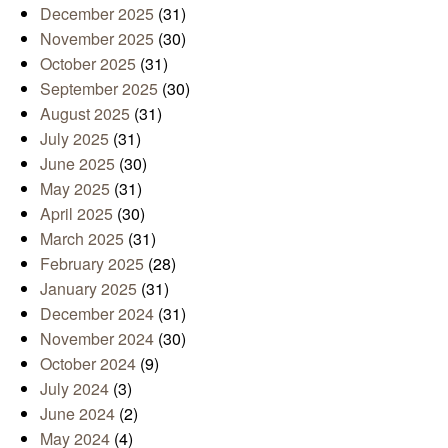
December 2025
(31)
November 2025
(30)
October 2025
(31)
September 2025
(30)
August 2025
(31)
July 2025
(31)
June 2025
(30)
May 2025
(31)
April 2025
(30)
March 2025
(31)
February 2025
(28)
January 2025
(31)
December 2024
(31)
November 2024
(30)
October 2024
(9)
July 2024
(3)
June 2024
(2)
May 2024
(4)