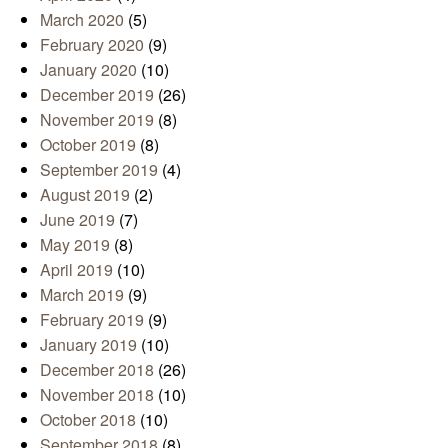
March 2020
(5)
February 2020
(9)
January 2020
(10)
December 2019
(26)
November 2019
(8)
October 2019
(8)
September 2019
(4)
August 2019
(2)
June 2019
(7)
May 2019
(8)
April 2019
(10)
March 2019
(9)
February 2019
(9)
January 2019
(10)
December 2018
(26)
November 2018
(10)
October 2018
(10)
September 2018
(8)