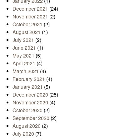
January 2022
(1)
December 2021
(24)
November 2021
(2)
October 2021
(2)
August 2021
(1)
July 2021
(2)
June 2021
(1)
May 2021
(5)
April 2021
(4)
March 2021
(4)
February 2021
(4)
January 2021
(5)
December 2020
(25)
November 2020
(4)
October 2020
(2)
September 2020
(2)
August 2020
(2)
July 2020
(7)