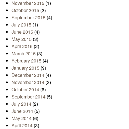
November 2015
(1)
October 2015
(2)
September 2015
(4)
July 2015
(1)
June 2015
(4)
May 2015
(3)
April 2015
(2)
March 2015
(3)
February 2015
(4)
January 2015
(9)
December 2014
(4)
November 2014
(2)
October 2014
(6)
September 2014
(5)
July 2014
(2)
June 2014
(5)
May 2014
(6)
April 2014
(3)