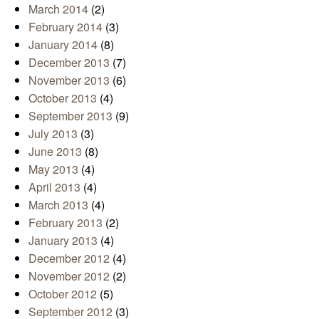
March 2014
(2)
February 2014
(3)
January 2014
(8)
December 2013
(7)
November 2013
(6)
October 2013
(4)
September 2013
(9)
July 2013
(3)
June 2013
(8)
May 2013
(4)
April 2013
(4)
March 2013
(4)
February 2013
(2)
January 2013
(4)
December 2012
(4)
November 2012
(2)
October 2012
(5)
September 2012
(3)