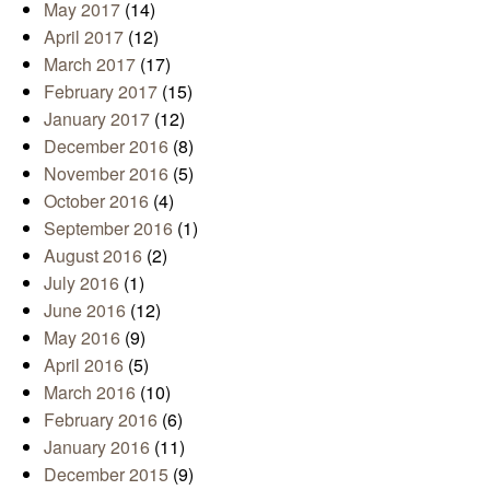
May 2017
(14)
April 2017
(12)
March 2017
(17)
February 2017
(15)
January 2017
(12)
December 2016
(8)
November 2016
(5)
October 2016
(4)
September 2016
(1)
August 2016
(2)
July 2016
(1)
June 2016
(12)
May 2016
(9)
April 2016
(5)
March 2016
(10)
February 2016
(6)
January 2016
(11)
December 2015
(9)