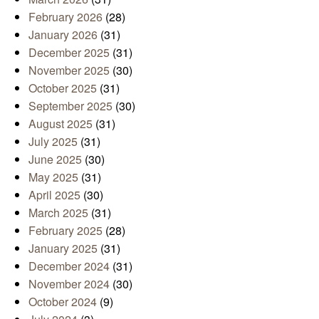
February 2026
(28)
January 2026
(31)
December 2025
(31)
November 2025
(30)
October 2025
(31)
September 2025
(30)
August 2025
(31)
July 2025
(31)
June 2025
(30)
May 2025
(31)
April 2025
(30)
March 2025
(31)
February 2025
(28)
January 2025
(31)
December 2024
(31)
November 2024
(30)
October 2024
(9)