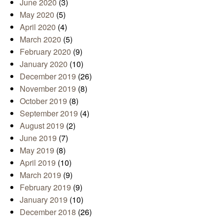
June 2020
(3)
May 2020
(5)
April 2020
(4)
March 2020
(5)
February 2020
(9)
January 2020
(10)
December 2019
(26)
November 2019
(8)
October 2019
(8)
September 2019
(4)
August 2019
(2)
June 2019
(7)
May 2019
(8)
April 2019
(10)
March 2019
(9)
February 2019
(9)
January 2019
(10)
December 2018
(26)