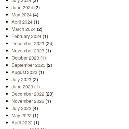
July 2024
(3)
June 2024
(2)
May 2024
(4)
April 2024
(1)
March 2024
(2)
February 2024
(1)
December 2023
(24)
November 2023
(1)
October 2023
(1)
September 2023
(2)
August 2023
(1)
July 2023
(2)
June 2023
(1)
December 2022
(23)
November 2022
(1)
July 2022
(4)
May 2022
(1)
April 2022
(1)