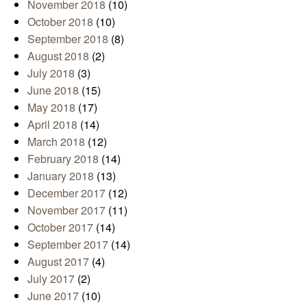
November 2018
(10)
October 2018
(10)
September 2018
(8)
August 2018
(2)
July 2018
(3)
June 2018
(15)
May 2018
(17)
April 2018
(14)
March 2018
(12)
February 2018
(14)
January 2018
(13)
December 2017
(12)
November 2017
(11)
October 2017
(14)
September 2017
(14)
August 2017
(4)
July 2017
(2)
June 2017
(10)