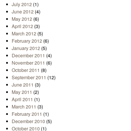
July 2012
(1)
June 2012
(4)
May 2012
(6)
April 2012
(3)
March 2012
(5)
February 2012
(6)
January 2012
(5)
December 2011
(4)
November 2011
(6)
October 2011
(8)
September 2011
(12)
June 2011
(3)
May 2011
(2)
April 2011
(1)
March 2011
(3)
February 2011
(1)
December 2010
(5)
October 2010
(1)