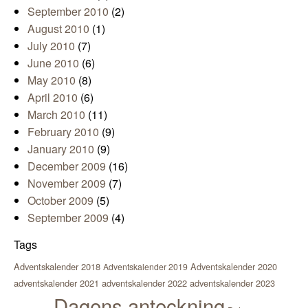
September 2010
(2)
August 2010
(1)
July 2010
(7)
June 2010
(6)
May 2010
(8)
April 2010
(6)
March 2010
(11)
February 2010
(9)
January 2010
(9)
December 2009
(16)
November 2009
(7)
October 2009
(5)
September 2009
(4)
Tags
Adventskalender 2018
Adventskalender 2020
Adventskalender 2019
adventskalender 2021
adventskalender 2022
adventskalender 2023
Dagens anteckning