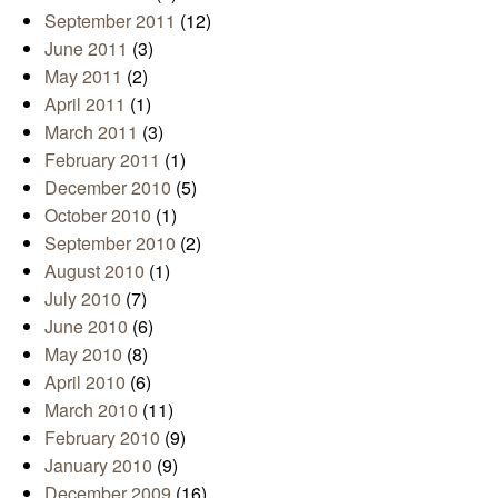
September 2011
(12)
June 2011
(3)
May 2011
(2)
April 2011
(1)
March 2011
(3)
February 2011
(1)
December 2010
(5)
October 2010
(1)
September 2010
(2)
August 2010
(1)
July 2010
(7)
June 2010
(6)
May 2010
(8)
April 2010
(6)
March 2010
(11)
February 2010
(9)
January 2010
(9)
December 2009
(16)