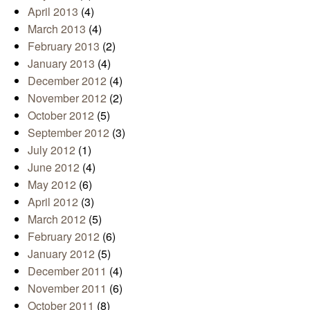
April 2013
(4)
March 2013
(4)
February 2013
(2)
January 2013
(4)
December 2012
(4)
November 2012
(2)
October 2012
(5)
September 2012
(3)
July 2012
(1)
June 2012
(4)
May 2012
(6)
April 2012
(3)
March 2012
(5)
February 2012
(6)
January 2012
(5)
December 2011
(4)
November 2011
(6)
October 2011
(8)