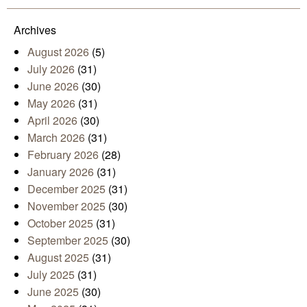
Archives
August 2026
(5)
July 2026
(31)
June 2026
(30)
May 2026
(31)
April 2026
(30)
March 2026
(31)
February 2026
(28)
January 2026
(31)
December 2025
(31)
November 2025
(30)
October 2025
(31)
September 2025
(30)
August 2025
(31)
July 2025
(31)
June 2025
(30)