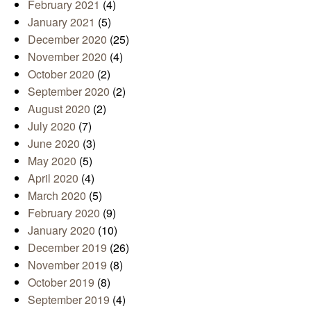
February 2021
(4)
January 2021
(5)
December 2020
(25)
November 2020
(4)
October 2020
(2)
September 2020
(2)
August 2020
(2)
July 2020
(7)
June 2020
(3)
May 2020
(5)
April 2020
(4)
March 2020
(5)
February 2020
(9)
January 2020
(10)
December 2019
(26)
November 2019
(8)
October 2019
(8)
September 2019
(4)