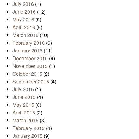
July 2016
(1)
June 2016
(12)
May 2016
(9)
April 2016
(5)
March 2016
(10)
February 2016
(6)
January 2016
(11)
December 2015
(9)
November 2015
(1)
October 2015
(2)
September 2015
(4)
July 2015
(1)
June 2015
(4)
May 2015
(3)
April 2015
(2)
March 2015
(3)
February 2015
(4)
January 2015
(9)