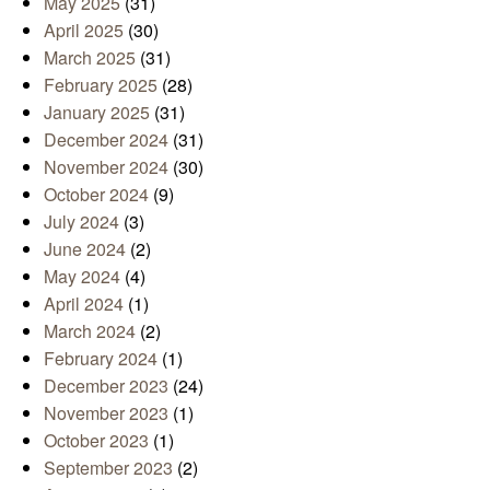
May 2025
(31)
April 2025
(30)
March 2025
(31)
February 2025
(28)
January 2025
(31)
December 2024
(31)
November 2024
(30)
October 2024
(9)
July 2024
(3)
June 2024
(2)
May 2024
(4)
April 2024
(1)
March 2024
(2)
February 2024
(1)
December 2023
(24)
November 2023
(1)
October 2023
(1)
September 2023
(2)