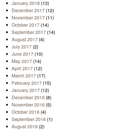
January 2018
(13)
December 2017
(12)
November 2017
(11)
October 2017
(14)
September 2017
(14)
August 2017
(4)
July 2017
(2)
June 2017
(10)
May 2017
(14)
April 2017
(12)
March 2017
(17)
February 2017
(15)
January 2017
(12)
December 2016
(8)
November 2016
(5)
October 2016
(4)
September 2016
(1)
August 2016
(2)