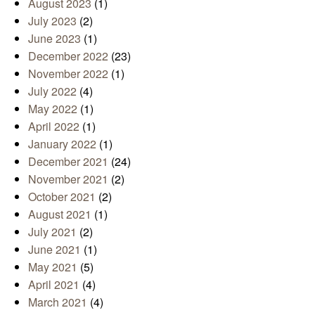
August 2023
(1)
July 2023
(2)
June 2023
(1)
December 2022
(23)
November 2022
(1)
July 2022
(4)
May 2022
(1)
April 2022
(1)
January 2022
(1)
December 2021
(24)
November 2021
(2)
October 2021
(2)
August 2021
(1)
July 2021
(2)
June 2021
(1)
May 2021
(5)
April 2021
(4)
March 2021
(4)