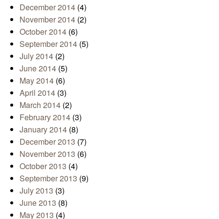
December 2014
(4)
November 2014
(2)
October 2014
(6)
September 2014
(5)
July 2014
(2)
June 2014
(5)
May 2014
(6)
April 2014
(3)
March 2014
(2)
February 2014
(3)
January 2014
(8)
December 2013
(7)
November 2013
(6)
October 2013
(4)
September 2013
(9)
July 2013
(3)
June 2013
(8)
May 2013
(4)