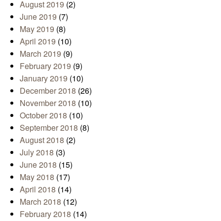
August 2019
(2)
June 2019
(7)
May 2019
(8)
April 2019
(10)
March 2019
(9)
February 2019
(9)
January 2019
(10)
December 2018
(26)
November 2018
(10)
October 2018
(10)
September 2018
(8)
August 2018
(2)
July 2018
(3)
June 2018
(15)
May 2018
(17)
April 2018
(14)
March 2018
(12)
February 2018
(14)