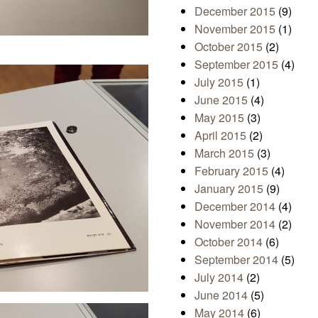
December 2015
(9)
November 2015
(1)
October 2015
(2)
September 2015
(4)
July 2015
(1)
June 2015
(4)
May 2015
(3)
April 2015
(2)
March 2015
(3)
February 2015
(4)
January 2015
(9)
December 2014
(4)
November 2014
(2)
October 2014
(6)
September 2014
(5)
July 2014
(2)
June 2014
(5)
May 2014
(6)