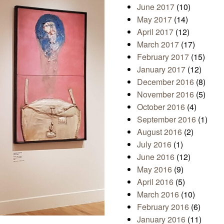
June 2017
(10)
May 2017
(14)
April 2017
(12)
March 2017
(17)
February 2017
(15)
January 2017
(12)
December 2016
(8)
November 2016
(5)
October 2016
(4)
September 2016
(1)
August 2016
(2)
July 2016
(1)
June 2016
(12)
May 2016
(9)
April 2016
(5)
March 2016
(10)
February 2016
(6)
January 2016
(11)