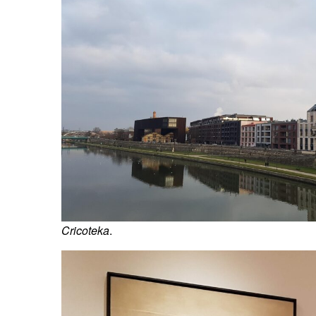
Cricoteka
.