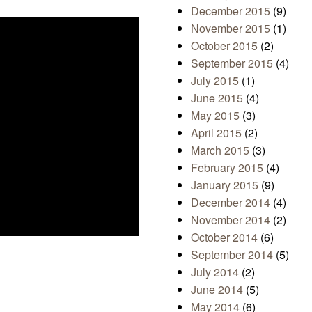
December 2015
(9)
November 2015
(1)
October 2015
(2)
September 2015
(4)
July 2015
(1)
June 2015
(4)
May 2015
(3)
April 2015
(2)
March 2015
(3)
February 2015
(4)
January 2015
(9)
December 2014
(4)
November 2014
(2)
October 2014
(6)
September 2014
(5)
July 2014
(2)
June 2014
(5)
May 2014
(6)