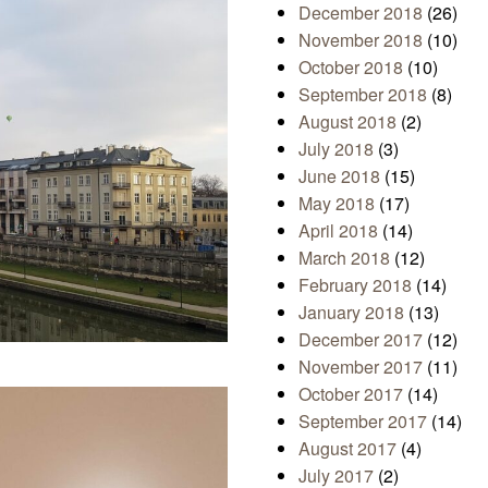
December 2018
(26)
November 2018
(10)
October 2018
(10)
September 2018
(8)
August 2018
(2)
July 2018
(3)
June 2018
(15)
May 2018
(17)
April 2018
(14)
March 2018
(12)
February 2018
(14)
January 2018
(13)
December 2017
(12)
November 2017
(11)
October 2017
(14)
September 2017
(14)
August 2017
(4)
July 2017
(2)