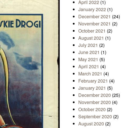
April 2022
(1)
January 2022
(1)
December 2021
(24)
November 2021
(2)
October 2021
(2)
August 2021
(1)
July 2021
(2)
June 2021
(1)
May 2021
(5)
April 2021
(4)
March 2021
(4)
February 2021
(4)
January 2021
(5)
December 2020
(25)
November 2020
(4)
October 2020
(2)
September 2020
(2)
August 2020
(2)